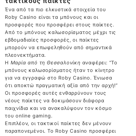
τακτικούς παίκτες
Ένα από τα πιο ελκυστικά στοιχεία του
Roby Casino είναι τα μπόνους και οι
προσφορές που προσφέρει στους παίκτες.
Από το μπόνους καλωσορίσματος μέχρι τις
εβδομαδιαίες προσφορές, οι παίκτες
μπορούν να επωφεληθούν από σημαντικά
πλεονεκτήματα.
Η
Μαρία από τη Θεσσαλονίκη
αναφέρει: “Το
μπόνους καλωσορίσματος ήταν το κίνητρο
για να εγγραφώ στο Roby Casino. Ένιωσα
ότι αποκτώ πραγματική αξία από την αρχή!”
Οι προσφορές αυτές ενθαρρύνουν τους
νέους παίκτες να δοκιμάσουν διάφορα
παιχνίδια και να ανακαλύψουν τον κόσμο
του online gaming.
Επιπλέον, οι τακτικοί παίκτες δεν μένουν
παραπονεμένοι. Το Roby Casino προσφέρει