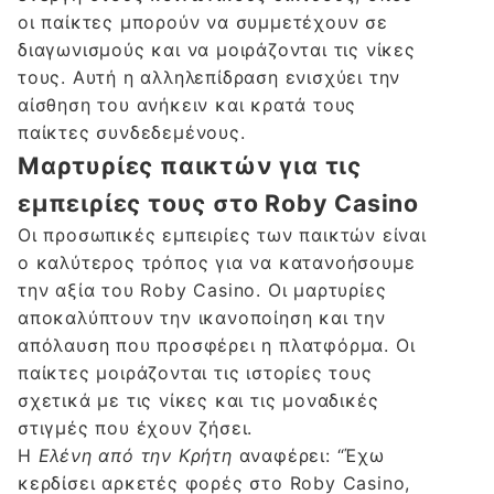
οι παίκτες μπορούν να συμμετέχουν σε
διαγωνισμούς και να μοιράζονται τις νίκες
τους. Αυτή η αλληλεπίδραση ενισχύει την
αίσθηση του ανήκειν και κρατά τους
παίκτες συνδεδεμένους.
Μαρτυρίες παικτών για τις
εμπειρίες τους στο Roby Casino
Οι προσωπικές εμπειρίες των παικτών είναι
ο καλύτερος τρόπος για να κατανοήσουμε
την αξία του Roby Casino. Οι μαρτυρίες
αποκαλύπτουν την ικανοποίηση και την
απόλαυση που προσφέρει η πλατφόρμα. Οι
παίκτες μοιράζονται τις ιστορίες τους
σχετικά με τις νίκες και τις μοναδικές
στιγμές που έχουν ζήσει.
Η
Ελένη από την Κρήτη
αναφέρει: “Έχω
κερδίσει αρκετές φορές στο Roby Casino,