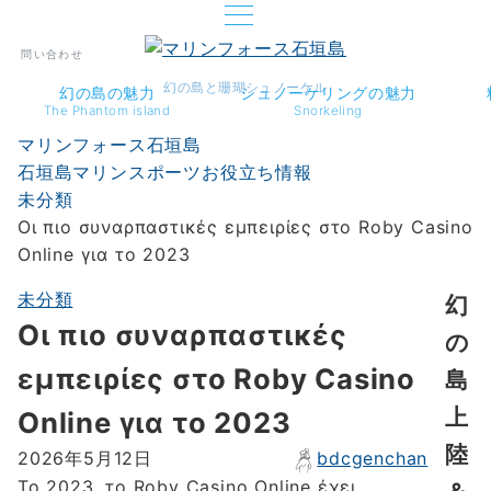
問い合わせ
幻の島と珊瑚シュノーケル
幻の島の魅力
シュノーケリングの魅力
The Phantom island
Snorkeling
マリンフォース石垣島
石垣島マリンスポーツお役立ち情報
未分類
Οι πιο συναρπαστικές εμπειρίες στο Roby Casino
Online για το 2023
未分類
幻
Οι πιο συναρπαστικές
の
εμπειρίες στο Roby Casino
島
上
Online για το 2023
陸
bdcgenchan
2026年5月12日
Το 2023, το Roby Casino Online έχει