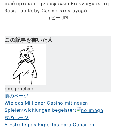
ποιότητα και την ασφάλεια θα ενισχύσει τη
θέση του Roby Casino στην αγορά.
コピーURL
この記事を書いた人
bdcgenchan
前のページ
投
Wie das Millioner Casino mit neuen
稿
Spielentwicklungen begeistert
ナ
次のページ
5 Estrategias Expertas para Ganar en
ビ