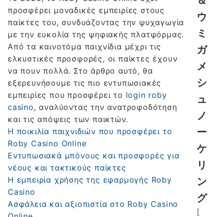
＆
προσφέρει μοναδικές εμπειρίες στους
ウ
παίκτες του, συνδυάζοντας την ψυχαγωγία
ミ
με την ευκολία της ψηφιακής πλατφόρμας.
Από τα καινοτόμα παιχνίδια μέχρι τις
ガ
ελκυστικές προσφορές, οι παίκτες έχουν
メ
να πουν πολλά. Στο άρθρο αυτό, θα
シ
εξερευνήσουμε τις πιο εντυπωσιακές
εμπειρίες που προσφέρει το
login roby
ュ
casino
, αναλύοντας την ανατροφοδότηση
ノ
και τις απόψεις των παικτών.
ー
Η ποικιλία παιχνιδιών που προσφέρει το
Roby Casino Online
ケ
Εντυπωσιακά μπόνους και προσφορές για
リ
νέους και τακτικούς παίκτες
Η εμπειρία χρήσης της εφαρμογής Roby
ン
Casino
グ
Ασφάλεια και αξιοπιστία στο Roby Casino
[
Online