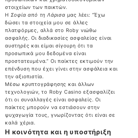
στοιχείων των παικτών.
Η
Σοφία από τη Λάρισα
μας λέει: “Έχω
δώσει τα στοιχεία μου σε άλλες
πλατφόρμες, αλλά στο Roby νιώθω
ασφαλής. Οι διαδικασίες ασφαλείας είναι
αυστηρές και είμαι σίγουρη ότι τα
προσωπικά μου δεδομένα είναι
προστατευμένα.” Οι παίκτες εκτιμούν την
επένδυση που έχει γίνει στην ασφάλεια και
την αξιοπιστία.
Μέσω κρυπτογράφησης και άλλων
τεχνολογιών, το Roby Casino εξασφαλίζει
ότι οι συναλλαγές είναι ασφαλείς. Οι
παίκτες μπορούν να εστιάσουν στην
ψυχαγωγία τους, γνωρίζοντας ότι είναι σε
καλά χέρια.
Η κοινότητα και η υποστήριξη