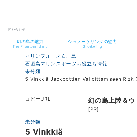
問い合わせ
幻の島の魅力
シュノーケリングの魅力
The Phantom island
Snorkeling
マリンフォース石垣島
石垣島マリンスポーツお役立ち情報
未分類
5 Vinkkiä Jackpottien Valloittamiseen Rizk 
コピーURL
幻の島上陸＆ウ
[PR]
未分類
5 Vinkkiä