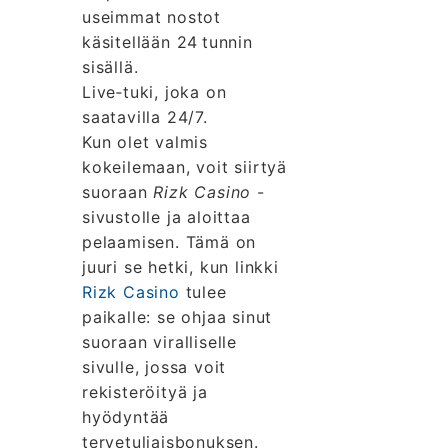
useimmat nostot
käsitellään 24 tunnin
sisällä.
Live‑tuki, joka on
saatavilla 24/7.
Kun olet valmis
kokeilemaan, voit siirtyä
suoraan
Rizk Casino
-
sivustolle ja aloittaa
pelaamisen. Tämä on
juuri se hetki, kun linkki
Rizk Casino
tulee
paikalle: se ohjaa sinut
suoraan viralliselle
sivulle, jossa voit
rekisteröityä ja
hyödyntää
tervetuliaisbonuksen.