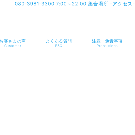
080-3981-3300
7:00～22:00
集合場所 -アクセス-
お客さまの声
よくある質問
注意・免責事項
Customer
F&Q
Precautions