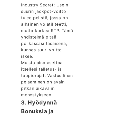
Industry Secret: Usein
suurin jackpot-voitto
tulee pelistä, jossa on
alhainen volatiliteetti,
mutta korkea RTP. Tämä
yhdistelmä pitää
pelikassasi tasaisena,
kunnes suuri voitto
iskee.
Muista aina asettaa
itsellesi talletus- ja
tappiorajat. Vastuullinen
pelaaminen on avain
pitkän aikavälin
menestykseen.
3. Hyödynnä
Bonuksia ja