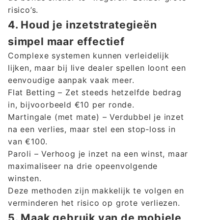
risico’s.
4. Houd je inzetstrategieën
simpel maar effectief
Complexe systemen kunnen verleidelijk
lijken, maar bij live dealer spellen loont een
eenvoudige aanpak vaak meer.
Flat Betting – Zet steeds hetzelfde bedrag
in, bijvoorbeeld €10 per ronde.
Martingale (met mate) – Verdubbel je inzet
na een verlies, maar stel een stop‑loss in
van €100.
Paroli – Verhoog je inzet na een winst, maar
maximaliseer na drie opeenvolgende
winsten.
Deze methoden zijn makkelijk te volgen en
verminderen het risico op grote verliezen.
5. Maak gebruik van de mobiele