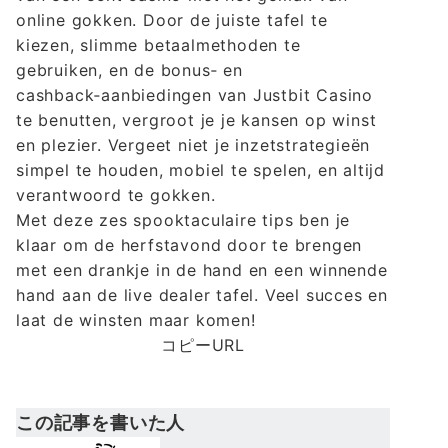
online gokken. Door de juiste tafel te
kiezen, slimme betaalmethoden te
gebruiken, en de bonus‑ en
cashback‑aanbiedingen van Justbit Casino
te benutten, vergroot je je kansen op winst
en plezier. Vergeet niet je inzetstrategieën
simpel te houden, mobiel te spelen, en altijd
verantwoord te gokken.
Met deze zes spooktaculaire tips ben je
klaar om de herfstavond door te brengen
met een drankje in de hand en een winnende
hand aan de live dealer tafel. Veel succes en
laat de winsten maar komen!
コピーURL
この記事を書いた人