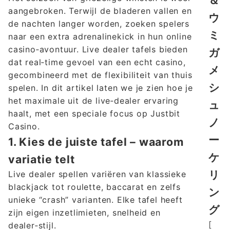
＆
aangebroken. Terwijl de bladeren vallen en
ウ
de nachten langer worden, zoeken spelers
ミ
naar een extra adrenalinekick in hun online
casino‑avontuur. Live dealer tafels bieden
ガ
dat real‑time gevoel van een echt casino,
メ
gecombineerd met de flexibiliteit van thuis
シ
spelen. In dit artikel laten we je zien hoe je
het maximale uit de live‑dealer ervaring
ュ
haalt, met een speciale focus op Justbit
ノ
Casino.
ー
1. Kies de juiste tafel – waarom
ケ
variatie telt
リ
Live dealer spellen variëren van klassieke
blackjack tot roulette, baccarat en zelfs
ン
unieke “crash” varianten. Elke tafel heeft
グ
zijn eigen inzetlimieten, snelheid en
[
dealer‑stijl.