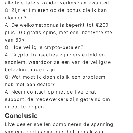
alle live tafels zonder verlies van kwaliteit.
Q: Zijn er limieten op de bonus die ik kan
claimen?
A: De welkomstbonus is beperkt tot €200
plus 100 gratis spins, met een inzetvereiste
van 30×.
Q: Hoe veilig is crypto‑betalen?
A: Crypto‑transacties zijn versleuteld en
anoniem, waardoor ze een van de veiligste
betaalmethoden zijn.
Q: Wat moet ik doen als ik een probleem
heb met een dealer?
A: Neem contact op met de live‑chat
support; de medewerkers zijn getraind om
direct te helpen.
Conclusie
Live dealer spellen combineren de spanning
van een echt casino met het gemak van