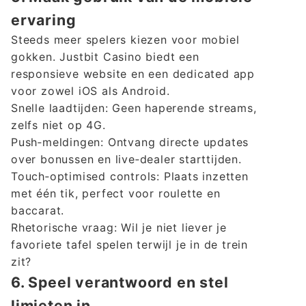
ervaring
Steeds meer spelers kiezen voor mobiel
gokken. Justbit Casino biedt een
responsieve website en een dedicated app
voor zowel iOS als Android.
Snelle laadtijden: Geen haperende streams,
zelfs niet op 4G.
Push‑meldingen: Ontvang directe updates
over bonussen en live‑dealer starttijden.
Touch‑optimised controls: Plaats inzetten
met één tik, perfect voor roulette en
baccarat.
Rhetorische vraag: Wil je niet liever je
favoriete tafel spelen terwijl je in de trein
zit?
6. Speel verantwoord en stel
limieten in