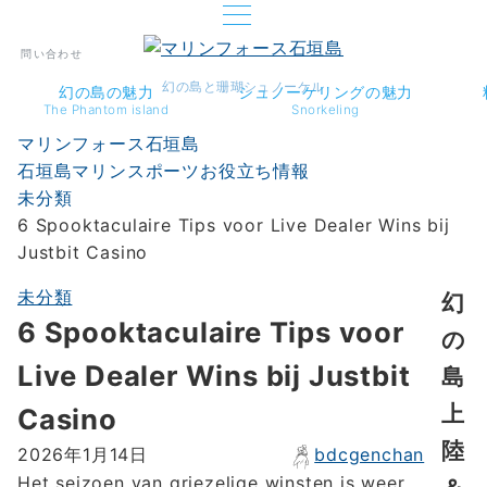
問い合わせ
幻の島と珊瑚シュノーケル
幻の島の魅力
シュノーケリングの魅力
The Phantom island
Snorkeling
マリンフォース石垣島
石垣島マリンスポーツお役立ち情報
未分類
6 Spooktaculaire Tips voor Live Dealer Wins bij
Justbit Casino
未分類
幻
6 Spooktaculaire Tips voor
の
Live Dealer Wins bij Justbit
島
上
Casino
陸
bdcgenchan
2026年1月14日
Het seizoen van griezelige winsten is weer