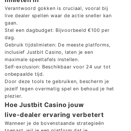
Verantwoord gokken is cruciaal, vooral bij
live dealer spellen waar de actie sneller kan
gaan.
Stel een dagbudget: Bijvoorbeeld €100 per
dag.
Gebruik tijdslimieten: De meeste platforms,
inclusief Justbit Casino, laten je een
maximale speeltafels instellen.
Self‑exclusion: Beschikbaar voor 24 uur tot
onbepaalde tijd.
Door deze tools te gebruiken, bescherm je
jezelf tegen overmatig spel en behoud je het
plezier.
Hoe Justbit Casino jouw
live‑dealer ervaring verbetert
Wanneer je de bovenstaande strategieën
toepast, wil je een platform dat je