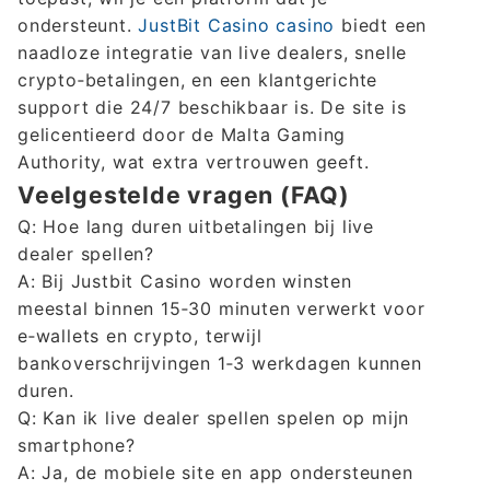
ondersteunt.
JustBit Casino casino
biedt een
naadloze integratie van live dealers, snelle
crypto‑betalingen, en een klantgerichte
support die 24/7 beschikbaar is. De site is
gelicentieerd door de Malta Gaming
Authority, wat extra vertrouwen geeft.
Veelgestelde vragen (FAQ)
Q: Hoe lang duren uitbetalingen bij live
dealer spellen?
A: Bij Justbit Casino worden winsten
meestal binnen 15‑30 minuten verwerkt voor
e‑wallets en crypto, terwijl
bankoverschrijvingen 1‑3 werkdagen kunnen
duren.
Q: Kan ik live dealer spellen spelen op mijn
smartphone?
A: Ja, de mobiele site en app ondersteunen