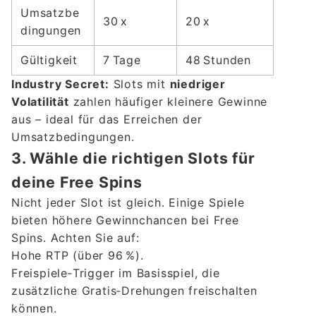
Umsatzbe
30 x
20 x
dingungen
Gültigkeit
7 Tage
48 Stunden
Industry Secret:
Slots mit
niedriger
Volatilität
zahlen häufiger kleinere Gewinne
aus – ideal für das Erreichen der
Umsatzbedingungen.
3. Wähle die richtigen Slots für
deine Free Spins
Nicht jeder Slot ist gleich. Einige Spiele
bieten höhere Gewinnchancen bei Free
Spins. Achten Sie auf:
Hohe RTP (über 96 %).
Freispiele‑Trigger im Basisspiel, die
zusätzliche Gratis‑Drehungen freischalten
können.