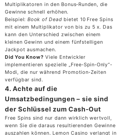
Multiplikatoren in den Bonus‑Runden, die
Gewinne schnell erhöhen.
Beispiel:
Book of Dead
bietet 10 Free Spins
mit einem Multiplikator von bis zu 5 x. Das
kann den Unterschied zwischen einem
kleinen Gewinn und einem fünfstelligen
Jackpot ausmachen.
Did You Know?
Viele Entwickler
implementieren spezielle „Free‑Spin‑Only“-
Modi, die nur während Promotion‑Zeiten
verfügbar sind.
4. Achte auf die
Umsatzbedingungen – sie sind
der Schlüssel zum Cash‑Out
Free Spins sind nur dann wirklich wertvoll,
wenn Sie die daraus resultierenden Gewinne
auszahlen können. Lemon Casino verlangt in