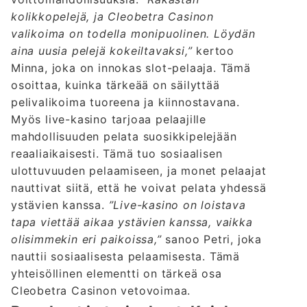
kolikkopelejä, ja Cleobetra Casinon
valikoima on todella monipuolinen. Löydän
aina uusia pelejä kokeiltavaksi,”
kertoo
Minna, joka on innokas slot-pelaaja. Tämä
osoittaa, kuinka tärkeää on säilyttää
pelivalikoima tuoreena ja kiinnostavana.
Myös live-kasino tarjoaa pelaajille
mahdollisuuden pelata suosikkipelejään
reaaliaikaisesti. Tämä tuo sosiaalisen
ulottuvuuden pelaamiseen, ja monet pelaajat
nauttivat siitä, että he voivat pelata yhdessä
ystävien kanssa.
”Live-kasino on loistava
tapa viettää aikaa ystävien kanssa, vaikka
olisimmekin eri paikoissa,”
sanoo Petri, joka
nauttii sosiaalisesta pelaamisesta. Tämä
yhteisöllinen elementti on tärkeä osa
Cleobetra Casinon vetovoimaa.