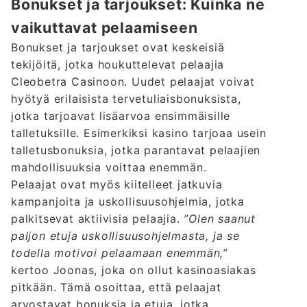
Bonukset ja tarjoukset: Kuinka ne
vaikuttavat pelaamiseen
Bonukset ja tarjoukset ovat keskeisiä
tekijöitä, jotka houkuttelevat pelaajia
Cleobetra Casinoon. Uudet pelaajat voivat
hyötyä erilaisista tervetuliaisbonuksista,
jotka tarjoavat lisäarvoa ensimmäisille
talletuksille. Esimerkiksi kasino tarjoaa usein
talletusbonuksia, jotka parantavat pelaajien
mahdollisuuksia voittaa enemmän.
Pelaajat ovat myös kiitelleet jatkuvia
kampanjoita ja uskollisuusohjelmia, jotka
palkitsevat aktiivisia pelaajia.
”Olen saanut
paljon etuja uskollisuusohjelmasta, ja se
todella motivoi pelaamaan enemmän,”
kertoo Joonas, joka on ollut kasinoasiakas
pitkään. Tämä osoittaa, että pelaajat
arvostavat bonuksia ja etuja, jotka