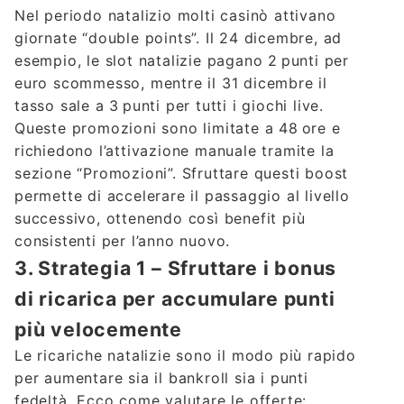
Nel periodo natalizio molti casinò attivano
giornate “double points”. Il 24 dicembre, ad
esempio, le slot natalizie pagano 2 punti per
euro scommesso, mentre il 31 dicembre il
tasso sale a 3 punti per tutti i giochi live.
Queste promozioni sono limitate a 48 ore e
richiedono l’attivazione manuale tramite la
sezione “Promozioni”. Sfruttare questi boost
permette di accelerare il passaggio al livello
successivo, ottenendo così benefit più
consistenti per l’anno nuovo.
3. Strategia 1 – Sfruttare i bonus
di ricarica per accumulare punti
più velocemente
Le ricariche natalizie sono il modo più rapido
per aumentare sia il bankroll sia i punti
fedeltà. Ecco come valutare le offerte: