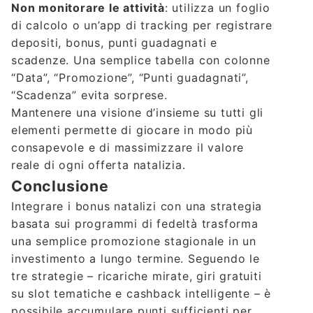
Non monitorare le attività
: utilizza un foglio
di calcolo o un’app di tracking per registrare
depositi, bonus, punti guadagnati e
scadenze. Una semplice tabella con colonne
“Data”, “Promozione”, “Punti guadagnati”,
“Scadenza” evita sorprese.
Mantenere una visione d’insieme su tutti gli
elementi permette di giocare in modo più
consapevole e di massimizzare il valore
reale di ogni offerta natalizia.
Conclusione
Integrare i bonus natalizi con una strategia
basata sui programmi di fedeltà trasforma
una semplice promozione stagionale in un
investimento a lungo termine. Seguendo le
tre strategie – ricariche mirate, giri gratuiti
su slot tematiche e cashback intelligente – è
possibile accumulare punti sufficienti per