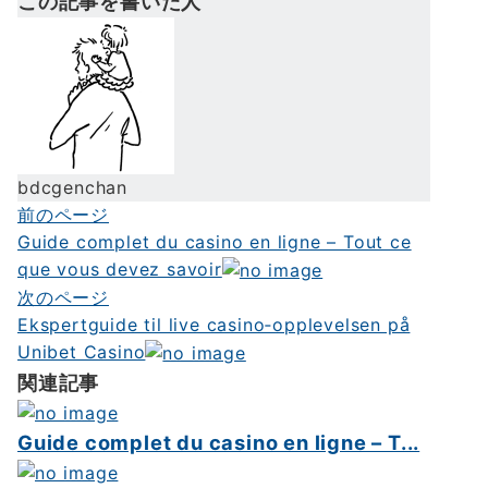
この記事を書いた人
bdcgenchan
前のページ
投
Guide complet du casino en ligne – Tout ce
稿
que vous devez savoir
ナ
次のページ
Ekspertguide til live casino‑opplevelsen på
ビ
Unibet Casino
ゲ
関連記事
ー
シ
Guide complet du casino en ligne – T...
ョ