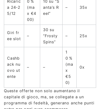
Ricaric
0 %
10 su “S
a 24‑2
(ma
anta’s R
–
35x
5/12
x €4
eel”
00)
30 su
Giri fr
–
“Frosty
–
25x
ee slot
Spins”
1
Cashb
0 %
ack nu
(ma
–
–
0x
ovo ut
x
ente
€5
0)
Queste offerte non solo aumentano il
capitale di gioco, ma, se collegate a un
programma di fedeltà, generano anche punti
extra per ogni euro scommesso.