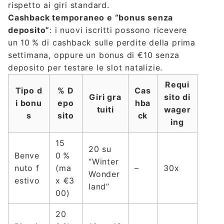
rispetto ai giri standard.
Cashback temporaneo e “bonus senza
deposito”
: i nuovi iscritti possono ricevere
un 10 % di cashback sulle perdite della prima
settimana, oppure un bonus di €10 senza
deposito per testare le slot natalizie.
Requi
Tipo d
% D
Cas
Giri gra
sito di
i bonu
epo
hba
tuiti
wager
s
sito
ck
ing
15
20 su
Benve
0 %
“Winter
nuto f
(ma
–
30x
Wonder
estivo
x €3
land”
00)
20