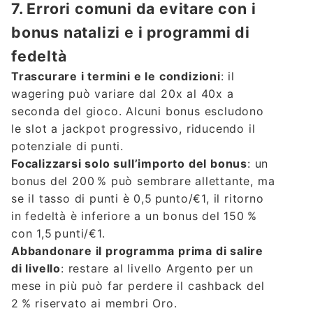
7. Errori comuni da evitare con i
bonus natalizi e i programmi di
fedeltà
Trascurare i termini e le condizioni
: il
wagering può variare dal 20x al 40x a
seconda del gioco. Alcuni bonus escludono
le slot a jackpot progressivo, riducendo il
potenziale di punti.
Focalizzarsi solo sull’importo del bonus
: un
bonus del 200 % può sembrare allettante, ma
se il tasso di punti è 0,5 punto/€1, il ritorno
in fedeltà è inferiore a un bonus del 150 %
con 1,5 punti/€1.
Abbandonare il programma prima di salire
di livello
: restare al livello Argento per un
mese in più può far perdere il cashback del
2 % riservato ai membri Oro.