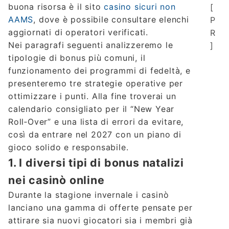
buona risorsa è il sito
casino sicuri non
[
AAMS
, dove è possibile consultare elenchi
P
aggiornati di operatori verificati.
R
Nei paragrafi seguenti analizzeremo le
]
tipologie di bonus più comuni, il
funzionamento dei programmi di fedeltà, e
presenteremo tre strategie operative per
ottimizzare i punti. Alla fine troverai un
calendario consigliato per il “New Year
Roll‑Over” e una lista di errori da evitare,
così da entrare nel 2027 con un piano di
gioco solido e responsabile.
1. I diversi tipi di bonus natalizi
nei casinò online
Durante la stagione invernale i casinò
lanciano una gamma di offerte pensate per
attirare sia nuovi giocatori sia i membri già