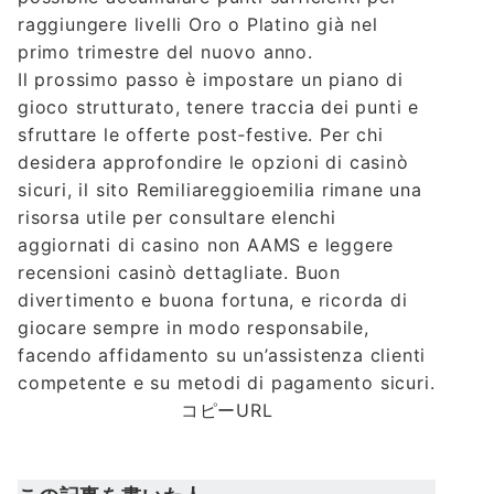
raggiungere livelli Oro o Platino già nel
primo trimestre del nuovo anno.
Il prossimo passo è impostare un piano di
gioco strutturato, tenere traccia dei punti e
sfruttare le offerte post‑festive. Per chi
desidera approfondire le opzioni di casinò
sicuri, il sito Remiliareggioemilia rimane una
risorsa utile per consultare elenchi
aggiornati di casino non AAMS e leggere
recensioni casinò dettagliate. Buon
divertimento e buona fortuna, e ricorda di
giocare sempre in modo responsabile,
facendo affidamento su un’assistenza clienti
competente e su metodi di pagamento sicuri.
コピーURL