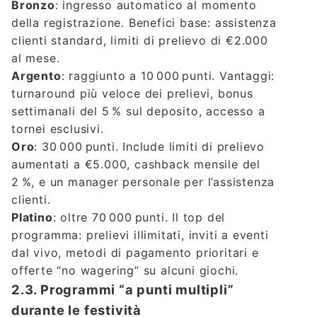
Bronzo
: ingresso automatico al momento
della registrazione. Benefici base: assistenza
clienti standard, limiti di prelievo di €2.000
al mese.
Argento
: raggiunto a 10 000 punti. Vantaggi:
turnaround più veloce dei prelievi, bonus
settimanali del 5 % sul deposito, accesso a
tornei esclusivi.
Oro
: 30 000 punti. Include limiti di prelievo
aumentati a €5.000, cashback mensile del
2 %, e un manager personale per l’assistenza
clienti.
Platino
: oltre 70 000 punti. Il top del
programma: prelievi illimitati, inviti a eventi
dal vivo, metodi di pagamento prioritari e
offerte “no wagering” su alcuni giochi.
2.3. Programmi “a punti multipli”
durante le festività