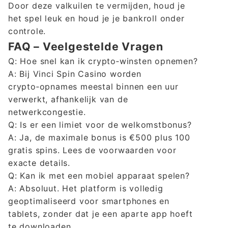
Door deze valkuilen te vermijden, houd je
het spel leuk en houd je je bankroll onder
controle.
FAQ – Veelgestelde Vragen
Q: Hoe snel kan ik crypto‑winsten opnemen?
A: Bij Vinci Spin Casino worden
crypto‑opnames meestal binnen een uur
verwerkt, afhankelijk van de
netwerkcongestie.
Q: Is er een limiet voor de welkomstbonus?
A: Ja, de maximale bonus is €500 plus 100
gratis spins. Lees de voorwaarden voor
exacte details.
Q: Kan ik met een mobiel apparaat spelen?
A: Absoluut. Het platform is volledig
geoptimaliseerd voor smartphones en
tablets, zonder dat je een aparte app hoeft
te downloaden.