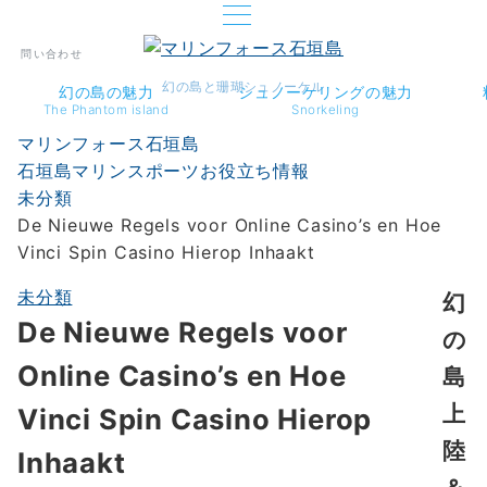
問い合わせ
幻の島と珊瑚シュノーケル
幻の島の魅力
シュノーケリングの魅力
The Phantom island
Snorkeling
マリンフォース石垣島
石垣島マリンスポーツお役立ち情報
未分類
De Nieuwe Regels voor Online Casino’s en Hoe
Vinci Spin Casino Hierop Inhaakt
未分類
幻
De Nieuwe Regels voor
の
Online Casino’s en Hoe
島
上
Vinci Spin Casino Hierop
陸
Inhaakt