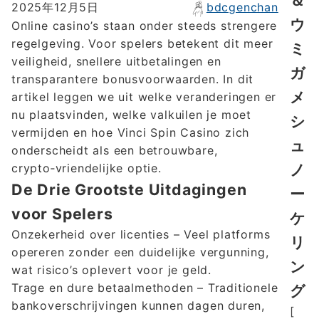
＆
bdcgenchan
2025年12月5日
ウ
Online casino’s staan onder steeds strengere
regelgeving. Voor spelers betekent dit meer
ミ
veiligheid, snellere uitbetalingen en
ガ
transparantere bonusvoorwaarden. In dit
メ
artikel leggen we uit welke veranderingen er
nu plaatsvinden, welke valkuilen je moet
シ
vermijden en hoe Vinci Spin Casino zich
ュ
onderscheidt als een betrouwbare,
ノ
crypto‑vriendelijke optie.
De Drie Grootste Uitdagingen
ー
voor Spelers
ケ
Onzekerheid over licenties – Veel platforms
リ
opereren zonder een duidelijke vergunning,
ン
wat risico’s oplevert voor je geld.
Trage en dure betaalmethoden – Traditionele
グ
bankoverschrijvingen kunnen dagen duren,
[