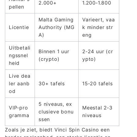
2.000+
1.200‑1.800
pellen
Malta Gaming
Varieert, vaa
Licentie
Authority (MG
k minder str
A)
eng
Uitbetali
Binnen 1 uur
2‑24 uur (cr
ngssnel
(crypto)
ypto)
heid
Live dea
ler aanb
30+ tafels
15‑20 tafels
od
5 niveaus, ex
VIP‑pro
Meestal 2‑3
clusieve bonu
gramma
niveaus
ssen
Zoals je ziet, biedt Vinci Spin Casino een