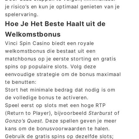
je risico’s en kun je optimaal genieten van je
spelervaring.
Hoe Je Het Beste Haalt uit de
Welkomstbonus
Vinci Spin Casino biedt een royale
welkomstbonus die bestaat uit een
matchbonus op je eerste storting en gratis
spins op populaire slots. Volg deze
eenvoudige strategie om de bonus maximaal
te benutten:
Stort het minimale bedrag dat nodig is om
de volledige bonus te activeren.
Speel eerst op slots met een hoge RTP
(Return to Player), bijvoorbeeld
Starburst
of
Gonzo’s Quest
. Deze spellen geven je meer
kans om de bonusvoorwaarden te halen.
Gebruik de gratis spins op dezelfde slots;