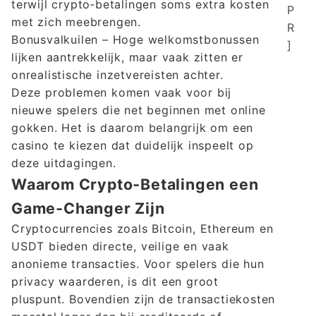
terwijl crypto‑betalingen soms extra kosten
P
met zich meebrengen.
R
Bonusvalkuilen – Hoge welkomstbonussen
]
lijken aantrekkelijk, maar vaak zitten er
onrealistische inzetvereisten achter.
Deze problemen komen vaak voor bij
nieuwe spelers die net beginnen met online
gokken. Het is daarom belangrijk om een
casino te kiezen dat duidelijk inspeelt op
deze uitdagingen.
Waarom Crypto‑Betalingen een
Game‑Changer Zijn
Cryptocurrencies zoals Bitcoin, Ethereum en
USDT bieden directe, veilige en vaak
anonieme transacties. Voor spelers die hun
privacy waarderen, is dit een groot
pluspunt. Bovendien zijn de transactiekosten