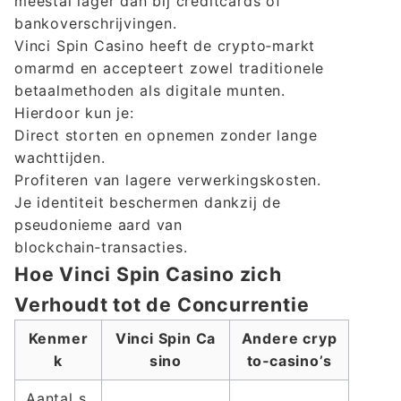
meestal lager dan bij creditcards of
bankoverschrijvingen.
Vinci Spin Casino heeft de crypto‑markt
omarmd en accepteert zowel traditionele
betaalmethoden als digitale munten.
Hierdoor kun je:
Direct storten en opnemen zonder lange
wachttijden.
Profiteren van lagere verwerkingskosten.
Je identiteit beschermen dankzij de
pseudonieme aard van
blockchain‑transacties.
Hoe Vinci Spin Casino zich
Verhoudt tot de Concurrentie
Kenmer
Vinci Spin Ca
Andere cryp
k
sino
to‑casino’s
Aantal s