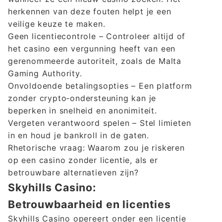
herkennen van deze fouten helpt je een
veilige keuze te maken.
Geen licentiecontrole – Controleer altijd of
het casino een vergunning heeft van een
gerenommeerde autoriteit, zoals de Malta
Gaming Authority.
Onvoldoende betalingsopties – Een platform
zonder crypto‑ondersteuning kan je
beperken in snelheid en anonimiteit.
Vergeten verantwoord spelen – Stel limieten
in en houd je bankroll in de gaten.
Rhetorische vraag: Waarom zou je riskeren
op een casino zonder licentie, als er
betrouwbare alternatieven zijn?
Skyhills Casino:
Betrouwbaarheid en licenties
Skyhills Casino opereert onder een licentie