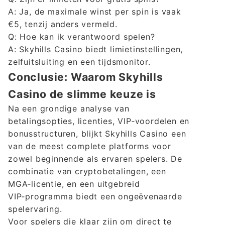
A: Ja, de maximale winst per spin is vaak
€5, tenzij anders vermeld.
Q: Hoe kan ik verantwoord spelen?
A: Skyhills Casino biedt limietinstellingen,
zelfuitsluiting en een tijdsmonitor.
Conclusie: Waarom Skyhills
Casino de slimme keuze is
Na een grondige analyse van
betalingsopties, licenties, VIP‑voordelen en
bonusstructuren, blijkt Skyhills Casino een
van de meest complete platforms voor
zowel beginnende als ervaren spelers. De
combinatie van cryptobetalingen, een
MGA‑licentie, en een uitgebreid
VIP‑programma biedt een ongeëvenaarde
spelervaring.
Voor spelers die klaar zijn om direct te