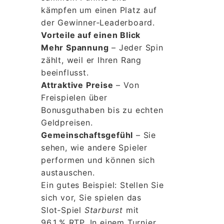
kämpfen um einen Platz auf
der Gewinner‑Leaderboard.
Vorteile auf einen Blick
Mehr Spannung
– Jeder Spin
zählt, weil er Ihren Rang
beeinflusst.
Attraktive Preise
– Von
Freispielen über
Bonusguthaben bis zu echten
Geldpreisen.
Gemeinschaftsgefühl
– Sie
sehen, wie andere Spieler
performen und können sich
austauschen.
Ein gutes Beispiel: Stellen Sie
sich vor, Sie spielen das
Slot‑Spiel
Starburst
mit
96,1 % RTP. In einem Turnier