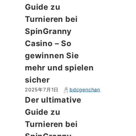
Guide zu
Turnieren bei
SpinGranny
Casino – So
gewinnen Sie
mehr und spielen
sicher
bdcgenchan
2025年7月1日
Der ultimative
Guide zu
Turnieren bei