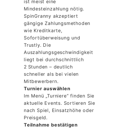
ist meist eine
Mindesteinzahlung nötig.
SpinGranny akzeptiert
gängige Zahlungsmethoden
wie Kreditkarte,
Sofortüberweisung und
Trustly. Die
Auszahlungsgeschwindigkeit
liegt bei durchschnittlich
2 Stunden – deutlich
schneller als bei vielen
Mitbewerbern.
Turnier auswählen
Im Menü „Turniere“ finden Sie
aktuelle Events. Sortieren Sie
nach Spiel, Einsatzhöhe oder
Preisgeld.
Teilnahme bestätigen