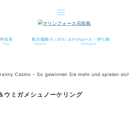
料金表
集合場所
スケジュール・持ち物
幻の島と珊瑚シュノーケル
Fee
Access
Schedule
Granny Casino – So gewinnen Sie mehr und spielen sic
＆ウミガメシュノーケリング