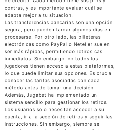
de crédito. Cada método tiene sus pros y
contras, y es importante evaluar cuál se
adapta mejor a tu situación.
Las transferencias bancarias son una opción
segura, pero pueden tardar algunos días en
procesarse. Por otro lado, las billeteras
electrónicas como PayPal o Neteller suelen
ser más rápidas, permitiendo retiros casi
inmediatos. Sin embargo, no todos los
jugadores tienen acceso a estas plataformas,
lo que puede limitar sus opciones. Es crucial
conocer las tarifas asociadas con cada
método antes de tomar una decisión.
Además, Jugabet ha implementado un
sistema sencillo para gestionar los retiros.
Los usuarios solo necesitan acceder a su
cuenta, ir a la sección de retiros y seguir las
instrucciones. Sin embargo, siempre se