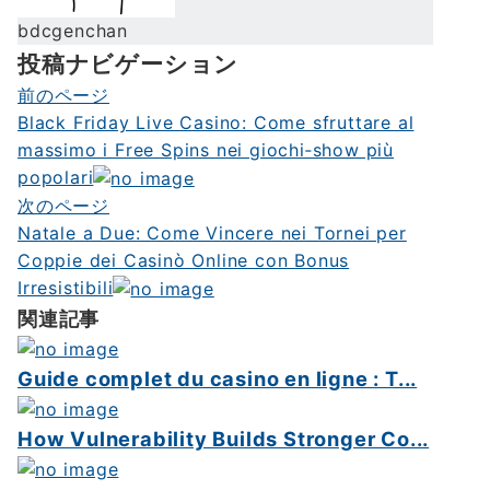
bdcgenchan
投稿ナビゲーション
前のページ
Black Friday Live Casino: Come sfruttare al
massimo i Free Spins nei giochi‑show più
popolari
次のページ
Natale a Due: Come Vincere nei Tornei per
Coppie dei Casinò Online con Bonus
Irresistibili
関連記事
Guide complet du casino en ligne : T...
How Vulnerability Builds Stronger Co...