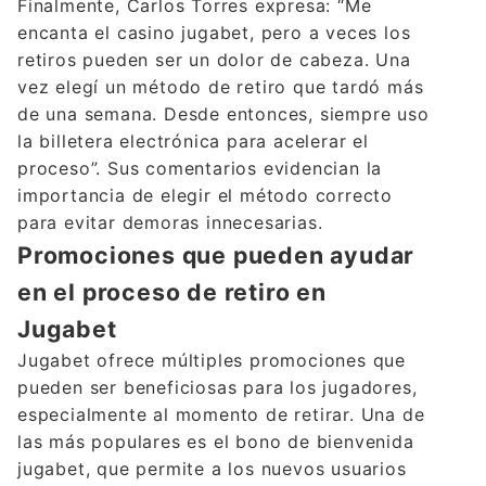
Finalmente, Carlos Torres expresa: “Me
encanta el casino jugabet, pero a veces los
retiros pueden ser un dolor de cabeza. Una
vez elegí un método de retiro que tardó más
de una semana. Desde entonces, siempre uso
la billetera electrónica para acelerar el
proceso”. Sus comentarios evidencian la
importancia de elegir el método correcto
para evitar demoras innecesarias.
Promociones que pueden ayudar
en el proceso de retiro en
Jugabet
Jugabet ofrece múltiples promociones que
pueden ser beneficiosas para los jugadores,
especialmente al momento de retirar. Una de
las más populares es el bono de bienvenida
jugabet, que permite a los nuevos usuarios