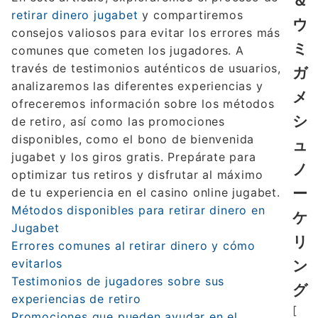
＆
retirar dinero jugabet
y compartiremos
ウ
consejos valiosos para evitar los errores más
ミ
comunes que cometen los jugadores. A
través de testimonios auténticos de usuarios,
ガ
analizaremos las diferentes experiencias y
メ
ofreceremos información sobre los métodos
シ
de retiro, así como las promociones
disponibles, como el bono de bienvenida
ュ
jugabet y los giros gratis. Prepárate para
ノ
optimizar tus retiros y disfrutar al máximo
ー
de tu experiencia en el casino online jugabet.
Métodos disponibles para retirar dinero en
ケ
Jugabet
リ
Errores comunes al retirar dinero y cómo
evitarlos
ン
Testimonios de jugadores sobre sus
グ
experiencias de retiro
[
Promociones que pueden ayudar en el