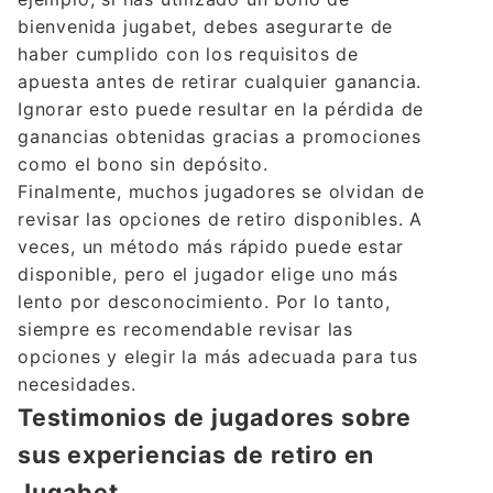
bienvenida jugabet, debes asegurarte de
haber cumplido con los requisitos de
apuesta antes de retirar cualquier ganancia.
Ignorar esto puede resultar en la pérdida de
ganancias obtenidas gracias a promociones
como el bono sin depósito.
Finalmente, muchos jugadores se olvidan de
revisar las opciones de retiro disponibles. A
veces, un método más rápido puede estar
disponible, pero el jugador elige uno más
lento por desconocimiento. Por lo tanto,
siempre es recomendable revisar las
opciones y elegir la más adecuada para tus
necesidades.
Testimonios de jugadores sobre
sus experiencias de retiro en
Jugabet