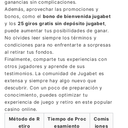
ganancias sin complicaciones.
Además, aprovechar las promociones y
bonos, como el
bono de bienvenida jugabet
y los
25 giros gratis sin depósito jugabet
,
puede aumentar tus posibilidades de ganar.
No olvides leer siempre los términos y
condiciones para no enfrentarte a sorpresas
al retirar tus fondos.
Finalmente, comparte tus experiencias con
otros jugadores y aprende de sus
testimonios. La comunidad de Jugabet es
extensa y siempre hay algo nuevo que
descubrir. Con un poco de preparación y
conocimiento, puedes optimizar tu
experiencia de juego y retiro en este popular
casino online.
Método de R
Tiempo de Proc
Comis
etiro
esamiento
iones