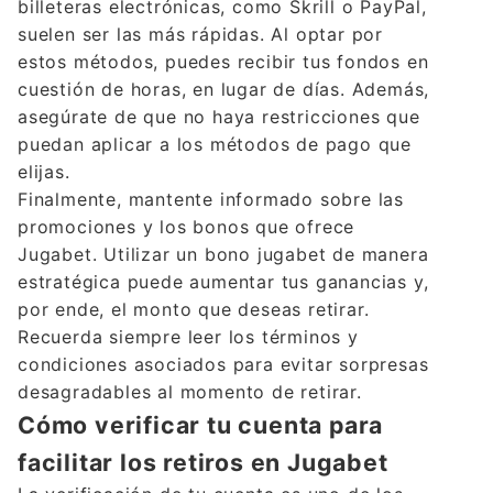
billeteras electrónicas, como Skrill o PayPal,
suelen ser las más rápidas. Al optar por
estos métodos, puedes recibir tus fondos en
cuestión de horas, en lugar de días. Además,
asegúrate de que no haya restricciones que
puedan aplicar a los métodos de pago que
elijas.
Finalmente, mantente informado sobre las
promociones y los bonos que ofrece
Jugabet. Utilizar un bono jugabet de manera
estratégica puede aumentar tus ganancias y,
por ende, el monto que deseas retirar.
Recuerda siempre leer los términos y
condiciones asociados para evitar sorpresas
desagradables al momento de retirar.
Cómo verificar tu cuenta para
facilitar los retiros en Jugabet