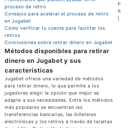
P
proceso de retiro
R
Consejos para acelerar el proceso de retiro
]
en Jugabet
Cómo verificar tu cuenta para facilitar los
retiros
Conclusiones sobre retirar dinero en Jugabet
Métodos disponibles para retirar
dinero en Jugabet y sus
características
Jugabet ofrece una variedad de métodos
para retirar dinero, lo que permite a los
jugadores elegir la opción que mejor se
adapte a sus necesidades. Entre los métodos
más populares se encuentran las
transferencias bancarias, las billeteras
electrónicas y los retiros a través de tarjetas