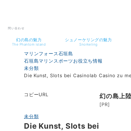
問い合わせ
幻の島の魅力
シュノーケリングの魅力
The Phantom island
Snorkeling
マリンフォース石垣島
石垣島マリンスポーツお役立ち情報
未分類
Die Kunst, Slots bei Casinolab Casino zu m
コピーURL
幻の島上
[PR]
未分類
Die Kunst, Slots bei