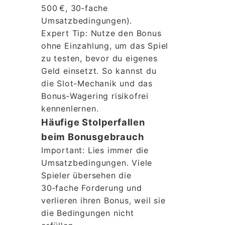
500 €, 30‑fache
Umsatzbedingungen).
Expert Tip: Nutze den Bonus
ohne Einzahlung, um das Spiel
zu testen, bevor du eigenes
Geld einsetzt. So kannst du
die Slot-Mechanik und das
Bonus‑Wagering risikofrei
kennenlernen.
Häufige Stolperfallen
beim Bonusgebrauch
Important: Lies immer die
Umsatzbedingungen. Viele
Spieler übersehen die
30‑fache Forderung und
verlieren ihren Bonus, weil sie
die Bedingungen nicht