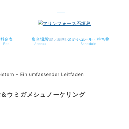
料金表
集合場所
スケジュール・持ち物
幻の島と珊瑚シュノーケル
Fee
Access
Schedule
eistern – Ein umfassender Leitfaden
陸＆ウミガメシュノーケリング