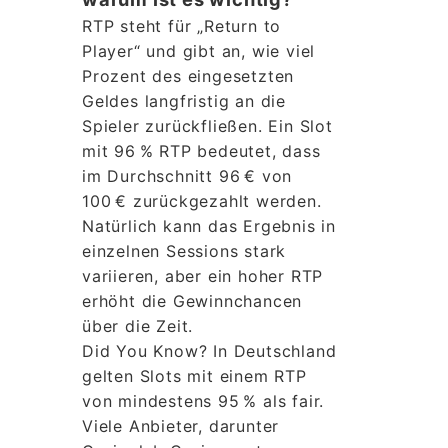
RTP steht für „Return to
Player“ und gibt an, wie viel
Prozent des eingesetzten
Geldes langfristig an die
Spieler zurückfließen. Ein Slot
mit 96 % RTP bedeutet, dass
im Durchschnitt 96 € von
100 € zurückgezahlt werden.
Natürlich kann das Ergebnis in
einzelnen Sessions stark
variieren, aber ein hoher RTP
erhöht die Gewinnchancen
über die Zeit.
Did You Know? In Deutschland
gelten Slots mit einem RTP
von mindestens 95 % als fair.
Viele Anbieter, darunter