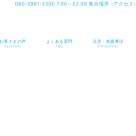
080-3981-3300
7:00～22:00
集合場所 -アクセス-
お客さまの声
よくある質問
注意・免責事項
Customer
F&Q
Precautions