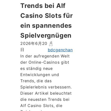
Trends bei Alf
Casino Slots für
ein spannendes
Spielvergnügen
2026年6月20
日
bdcgenchan
In der aufregenden Welt
der Online-Casinos gibt
es ständig neue
Entwicklungen und
Trends, die das
Spielerlebnis verbessern.
Dieser Artikel beleuchtet
die neuesten Trends bei
Alf Casino Slots, die