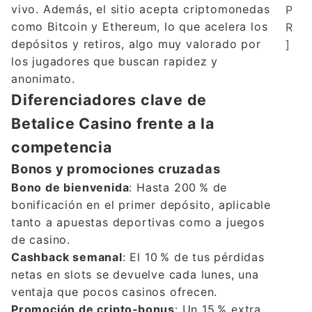
vivo. Además, el sitio acepta criptomonedas
P
como Bitcoin y Ethereum, lo que acelera los
R
depósitos y retiros, algo muy valorado por
]
los jugadores que buscan rapidez y
anonimato.
Diferenciadores clave de
Betalice Casino frente a la
competencia
Bonos y promociones cruzadas
Bono de bienvenida
: Hasta 200 % de
bonificación en el primer depósito, aplicable
tanto a apuestas deportivas como a juegos
de casino.
Cashback semanal
: El 10 % de tus pérdidas
netas en slots se devuelve cada lunes, una
ventaja que pocos casinos ofrecen.
Promoción de cripto‑bonus
: Un 15 % extra