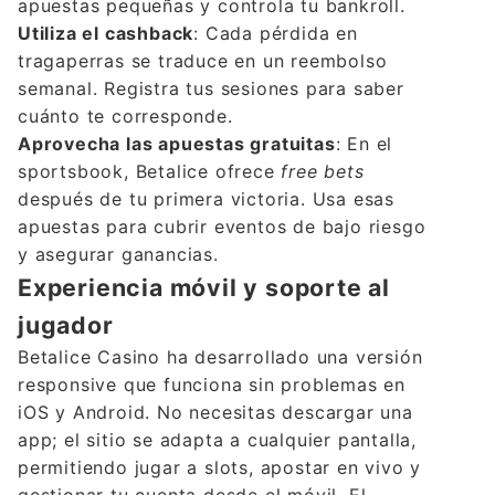
apuestas pequeñas y controla tu bankroll.
Utiliza el cashback
: Cada pérdida en
tragaperras se traduce en un reembolso
semanal. Registra tus sesiones para saber
cuánto te corresponde.
Aprovecha las apuestas gratuitas
: En el
sportsbook, Betalice ofrece
free bets
después de tu primera victoria. Usa esas
apuestas para cubrir eventos de bajo riesgo
y asegurar ganancias.
Experiencia móvil y soporte al
jugador
Betalice Casino ha desarrollado una versión
responsive que funciona sin problemas en
iOS y Android. No necesitas descargar una
app; el sitio se adapta a cualquier pantalla,
permitiendo jugar a slots, apostar en vivo y
gestionar tu cuenta desde el móvil. El