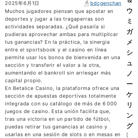
＆
bdcgenchan
2025年6月1日
ウ
Muchos jugadores piensan que apostar en
deportes y jugar a las tragaperras son
ミ
actividades separadas. ¿Qué pasaría si
ガ
pudieras aprovechar ambas para multiplicar
メ
tus ganancias? En la práctica, la sinergia
entre el sportsbook y el casino en línea
シ
permite usar los bonos de bienvenida en una
ュ
sección y transferir el valor a la otra,
ノ
aumentando el bankroll sin arriesgar más
capital propio.
ー
En Betalice Casino, la plataforma ofrece una
ケ
sección de apuestas deportivas totalmente
integrada con su catálogo de más de 6 000
リ
juegos de casino. Esta unión facilita que,
ン
tras una victoria en un partido de fútbol,
グ
puedas retirar tus ganancias al casino y
usarlas en una sesión de slots o en mesas en
[