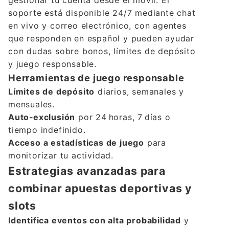
soporte está disponible 24/7 mediante chat
en vivo y correo electrónico, con agentes
que responden en español y pueden ayudar
con dudas sobre bonos, límites de depósito
y juego responsable.
Herramientas de juego responsable
Límites de depósito
diarios, semanales y
mensuales.
Auto‑exclusión
por 24 horas, 7 días o
tiempo indefinido.
Acceso a estadísticas de juego
para
monitorizar tu actividad.
Estrategias avanzadas para
combinar apuestas deportivas y
slots
Identifica eventos con alta probabilidad
y