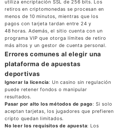
utiliza encriptación SSL de 256 bits. Los
retiros en criptomonedas se procesan en
menos de 10 minutos, mientras que los
pagos con tarjeta tardan entre 24 y
48 horas. Además, el sitio cuenta con un
programa VIP que otorga límites de retiro
más altos y un gestor de cuenta personal.
Errores comunes al elegir una
plataforma de apuestas
deportivas
Ignorar la licencia
: Un casino sin regulación
puede retener fondos o manipular
resultados.
Pasar por alto los métodos de pago
: Si solo
aceptan tarjetas, los jugadores que prefieren
cripto quedan limitados.
No leer los requisitos de apuesta
: Los