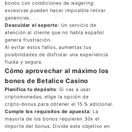
bonos con condiciones de
wagering
excesivas pueden hacer imposible retirar
ganancias.
Descuidar el soporte
: Un servicio de
atención al cliente que no habla español
genera frustración.
Al evitar estos fallos, aumentas tus
posibilidades de disfrutar una experiencia
fluida y segura.
Cómo aprovechar al máximo los
bonos de Betalice Casino
Planifica tu depósito
: Si vas a usar
criptomonedas, elige la opción de
cripto‑bonus para obtener el 15 % adicional.
Cumple los requisitos de apuesta
: La
mayoría de los bonos requieren 30x el
importe del bonus. Divide este objetivo en