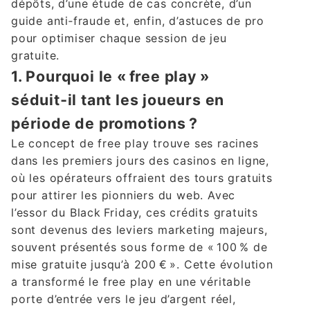
dépôts, d’une étude de cas concrète, d’un
guide anti‑fraude et, enfin, d’astuces de pro
pour optimiser chaque session de jeu
gratuite.
1. Pourquoi le « free play »
séduit‑il tant les joueurs en
période de promotions ?
Le concept de free play trouve ses racines
dans les premiers jours des casinos en ligne,
où les opérateurs offraient des tours gratuits
pour attirer les pionniers du web. Avec
l’essor du Black Friday, ces crédits gratuits
sont devenus des leviers marketing majeurs,
souvent présentés sous forme de « 100 % de
mise gratuite jusqu’à 200 € ». Cette évolution
a transformé le free play en une véritable
porte d’entrée vers le jeu d’argent réel,