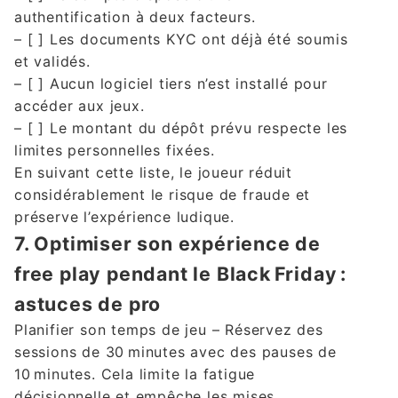
authentification à deux facteurs.
– [ ] Les documents KYC ont déjà été soumis
et validés.
– [ ] Aucun logiciel tiers n’est installé pour
accéder aux jeux.
– [ ] Le montant du dépôt prévu respecte les
limites personnelles fixées.
En suivant cette liste, le joueur réduit
considérablement le risque de fraude et
préserve l’expérience ludique.
7. Optimiser son expérience de
free play pendant le Black Friday :
astuces de pro
Planifier son temps de jeu – Réservez des
sessions de 30 minutes avec des pauses de
10 minutes. Cela limite la fatigue
décisionnelle et empêche les mises