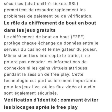
sécurisés (chat chiffré, tickets SSL)
permettent de résoudre rapidement les
problèmes de paiement ou de vérification.
Le rôle du chiffrement de bout en bout
dans les jeux gratuits
Le chiffrement de bout en bout (E2EE)
protège chaque échange de données entre le
serveur du casino et le navigateur du joueur.
Même si un tiers intercepte le trafic, il ne
pourra pas décoder les informations de
connexion ni les gains virtuels attribués
pendant la session de free play. Cette
technologie est particulièrement importante
pour les jeux live, où les flux vidéo et audio
sont également sécurisés.
Vérification d’identité : comment éviter
les blocages après le free play