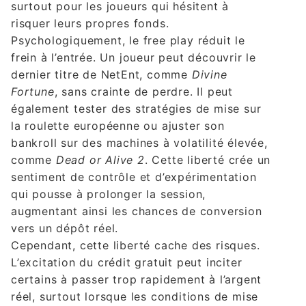
surtout pour les joueurs qui hésitent à
risquer leurs propres fonds.
Psychologiquement, le free play réduit le
frein à l’entrée. Un joueur peut découvrir le
dernier titre de NetEnt, comme
Divine
Fortune
, sans crainte de perdre. Il peut
également tester des stratégies de mise sur
la roulette européenne ou ajuster son
bankroll sur des machines à volatilité élevée,
comme
Dead or Alive 2
. Cette liberté crée un
sentiment de contrôle et d’expérimentation
qui pousse à prolonger la session,
augmentant ainsi les chances de conversion
vers un dépôt réel.
Cependant, cette liberté cache des risques.
L’excitation du crédit gratuit peut inciter
certains à passer trop rapidement à l’argent
réel, surtout lorsque les conditions de mise