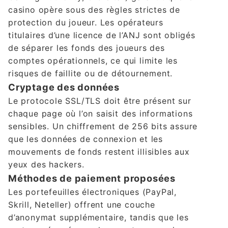
casino opère sous des règles strictes de
protection du joueur. Les opérateurs
titulaires d’une licence de l’ANJ sont obligés
de séparer les fonds des joueurs des
comptes opérationnels, ce qui limite les
risques de faillite ou de détournement.
Cryptage des données
Le protocole SSL/TLS doit être présent sur
chaque page où l’on saisit des informations
sensibles. Un chiffrement de 256 bits assure
que les données de connexion et les
mouvements de fonds restent illisibles aux
yeux des hackers.
Méthodes de paiement proposées
Les portefeuilles électroniques (PayPal,
Skrill, Neteller) offrent une couche
d’anonymat supplémentaire, tandis que les