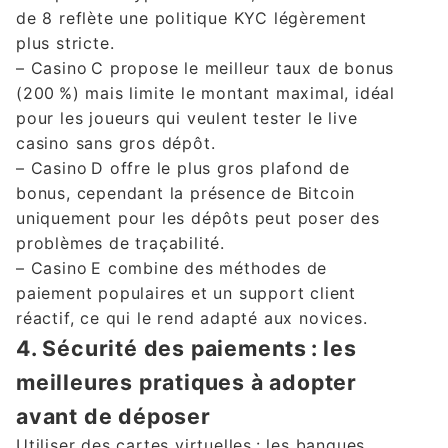
de 8 reflète une politique KYC légèrement
plus stricte.
– Casino C propose le meilleur taux de bonus
(200 %) mais limite le montant maximal, idéal
pour les joueurs qui veulent tester le live
casino sans gros dépôt.
– Casino D offre le plus gros plafond de
bonus, cependant la présence de Bitcoin
uniquement pour les dépôts peut poser des
problèmes de traçabilité.
– Casino E combine des méthodes de
paiement populaires et un support client
réactif, ce qui le rend adapté aux novices.
4. Sécurité des paiements : les
meilleures pratiques à adopter
avant de déposer
Utiliser des cartes virtuelles : les banques