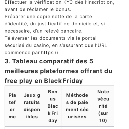
Effectuer la vérification KYC dès l’inscription,
avant de réclamer le bonus.
Préparer une copie nette de la carte
d’identité, du justificatif de domicile et, si
nécessaire, d’un relevé bancaire.
Téléverser les documents via le portail
sécurisé du casino, en s’assurant que l’URL
commence par https://.
3. Tableau comparatif des 5
meilleures plateformes offrant du
free play en Black Friday
Bon
Note
Pla
Jeux g
Méthode
us
sécu
tef
ratuits
s de paie
Blac
rité
or
dispon
ment séc
k Fri
(sur
me
ibles
urisées
day
10)