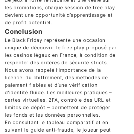
les promotions, chaque session de free play
devient une opportunité d’apprentissage et
de profit potentiel.
Conclusion
Le Black Friday représente une occasion
unique de découvrir le free play proposé par
les casinos légaux en France, à condition de
respecter des critères de sécurité stricts.
Nous avons rappelé l’importance de la
licence, du chiffrement, des méthodes de
paiement fiables et d’une vérification
d’identité fluide. Les meilleures pratiques –
cartes virtuelles, 2FA, contrôle des URL et
limites de dépôt – permettent de protéger
les fonds et les données personnelles.
En consultant le tableau comparatif et en
suivant le guide anti‑fraude, le joueur peut