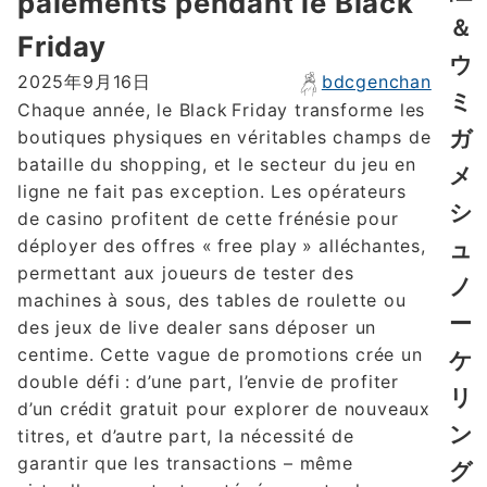
paiements pendant le Black
＆
Friday
ウ
bdcgenchan
2025年9月16日
ミ
Chaque année, le Black Friday transforme les
ガ
boutiques physiques en véritables champs de
bataille du shopping, et le secteur du jeu en
メ
ligne ne fait pas exception. Les opérateurs
シ
de casino profitent de cette frénésie pour
déployer des offres « free play » alléchantes,
ュ
permettant aux joueurs de tester des
ノ
machines à sous, des tables de roulette ou
ー
des jeux de live dealer sans déposer un
centime. Cette vague de promotions crée un
ケ
double défi : d’une part, l’envie de profiter
リ
d’un crédit gratuit pour explorer de nouveaux
ン
titres, et d’autre part, la nécessité de
garantir que les transactions – même
グ