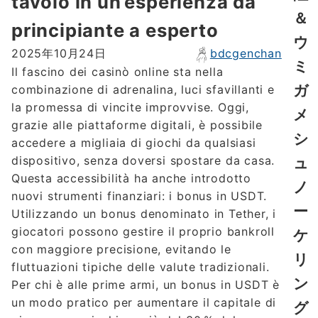
tavolo in un’esperienza da
＆
principiante a esperto
ウ
bdcgenchan
2025年10月24日
ミ
Il fascino dei casinò online sta nella
ガ
combinazione di adrenalina, luci sfavillanti e
la promessa di vincite improvvise. Oggi,
メ
grazie alle piattaforme digitali, è possibile
シ
accedere a migliaia di giochi da qualsiasi
dispositivo, senza doversi spostare da casa.
ュ
Questa accessibilità ha anche introdotto
ノ
nuovi strumenti finanziari: i bonus in USDT.
ー
Utilizzando un bonus denominato in Tether, i
giocatori possono gestire il proprio bankroll
ケ
con maggiore precisione, evitando le
リ
fluttuazioni tipiche delle valute tradizionali.
ン
Per chi è alle prime armi, un bonus in USDT è
un modo pratico per aumentare il capitale di
グ