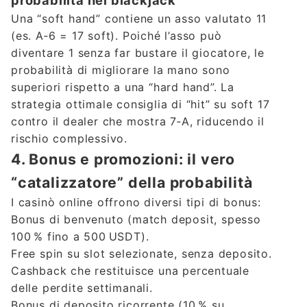
Una “soft hand” contiene un asso valutato 11
(es. A‑6 = 17 soft). Poiché l’asso può
diventare 1 senza far bustare il giocatore, le
probabilità di migliorare la mano sono
superiori rispetto a una “hard hand”. La
strategia ottimale consiglia di “hit” su soft 17
contro il dealer che mostra 7‑A, riducendo il
rischio complessivo.
4. Bonus e promozioni: il vero
“catalizzatore” della probabilità
I casinò online offrono diversi tipi di bonus:
Bonus di benvenuto (match deposit, spesso
100 % fino a 500 USDT).
Free spin su slot selezionate, senza deposito.
Cashback che restituisce una percentuale
delle perdite settimanali.
Bonus di deposito ricorrente (10 % su