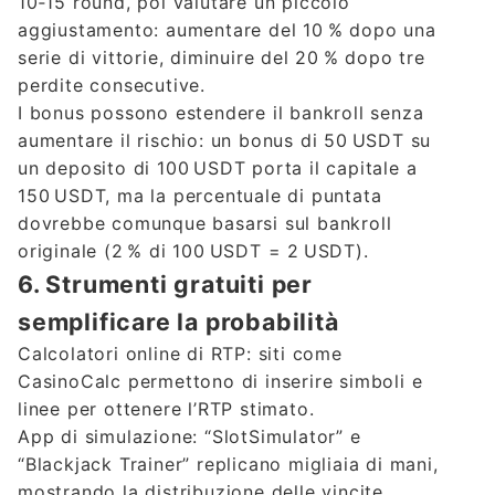
10‑15 round, poi valutare un piccolo
aggiustamento: aumentare del 10 % dopo una
serie di vittorie, diminuire del 20 % dopo tre
perdite consecutive.
I bonus possono estendere il bankroll senza
aumentare il rischio: un bonus di 50 USDT su
un deposito di 100 USDT porta il capitale a
150 USDT, ma la percentuale di puntata
dovrebbe comunque basarsi sul bankroll
originale (2 % di 100 USDT = 2 USDT).
6. Strumenti gratuiti per
semplificare la probabilità
Calcolatori online di RTP: siti come
CasinoCalc permettono di inserire simboli e
linee per ottenere l’RTP stimato.
App di simulazione: “SlotSimulator” e
“Blackjack Trainer” replicano migliaia di mani,
mostrando la distribuzione delle vincite.