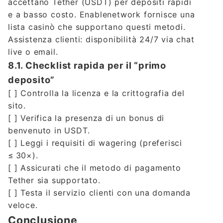
accettano Tether (USDT) per depositi rapidi
e a basso costo. Enablenetwork fornisce una
lista casinò che supportano questi metodi.
Assistenza clienti: disponibilità 24/7 via chat
live o email.
8.1. Checklist rapida per il “primo
deposito”
[ ] Controlla la licenza e la crittografia del
sito.
[ ] Verifica la presenza di un bonus di
benvenuto in USDT.
[ ] Leggi i requisiti di wagering (preferisci
≤ 30×).
[ ] Assicurati che il metodo di pagamento
Tether sia supportato.
[ ] Testa il servizio clienti con una domanda
veloce.
Conclusione