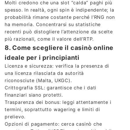
Molti credono che una slot “calda” paghi più
spesso. In realtà, ogni spin è indipendente; la
probabilità rimane costante perché l’RNG non
ha memoria. Concentrarsi su statistiche
recenti può distogliere l’attenzione da scelte
più razionali, come il valore dell’RTP.
8. Come scegliere il casinò online
ideale per i principianti
Licenza e sicurezza: verifica la presenza di
una licenza rilasciata da autorità
riconosciute (Malta, UKGC).
Crittografia SSL: garantisce che i dati
finanziari siano protetti.
Trasparenza dei bonus: leggi attentamente i
termini, soprattutto wagering e limiti di
prelievo.
Opzioni di pagamento: cerca casinò che