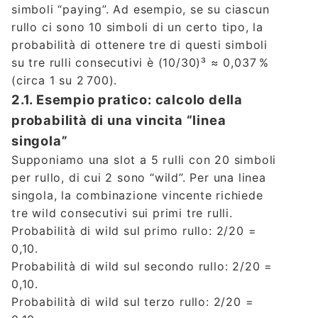
simboli “paying”. Ad esempio, se su ciascun
rullo ci sono 10 simboli di un certo tipo, la
probabilità di ottenere tre di questi simboli
su tre rulli consecutivi è (10/30)³ ≈ 0,037 %
(circa 1 su 2 700).
2.1. Esempio pratico: calcolo della
probabilità di una vincita “linea
singola”
Supponiamo una slot a 5 rulli con 20 simboli
per rullo, di cui 2 sono “wild”. Per una linea
singola, la combinazione vincente richiede
tre wild consecutivi sui primi tre rulli.
Probabilità di wild sul primo rullo: 2/20 =
0,10.
Probabilità di wild sul secondo rullo: 2/20 =
0,10.
Probabilità di wild sul terzo rullo: 2/20 =