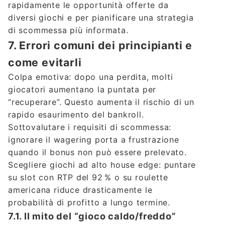
rapidamente le opportunità offerte da
diversi giochi e per pianificare una strategia
di scommessa più informata.
7. Errori comuni dei principianti e
come evitarli
Colpa emotiva: dopo una perdita, molti
giocatori aumentano la puntata per
“recuperare”. Questo aumenta il rischio di un
rapido esaurimento del bankroll.
Sottovalutare i requisiti di scommessa:
ignorare il wagering porta a frustrazione
quando il bonus non può essere prelevato.
Scegliere giochi ad alto house edge: puntare
su slot con RTP del 92 % o su roulette
americana riduce drasticamente le
probabilità di profitto a lungo termine.
7.1. Il mito del “gioco caldo/freddo”