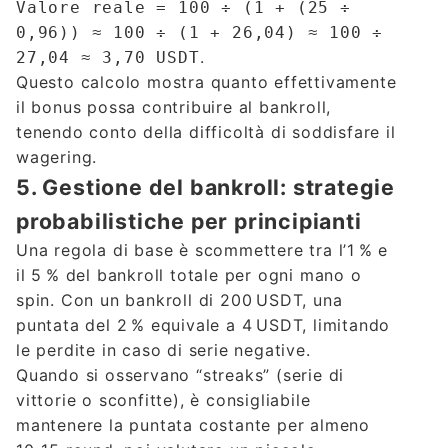
Valore reale = 100 ÷ (1 + (25 ÷
0,96)) ≈ 100 ÷ (1 + 26,04) ≈ 100 ÷
.
27,04 ≈ 3,70 USDT
Questo calcolo mostra quanto effettivamente
il bonus possa contribuire al bankroll,
tenendo conto della difficoltà di soddisfare il
wagering.
5. Gestione del bankroll: strategie
probabilistiche per principianti
Una regola di base è scommettere tra l’1 % e
il 5 % del bankroll totale per ogni mano o
spin. Con un bankroll di 200 USDT, una
puntata del 2 % equivale a 4 USDT, limitando
le perdite in caso di serie negative.
Quando si osservano “streaks” (serie di
vittorie o sconfitte), è consigliabile
mantenere la puntata costante per almeno