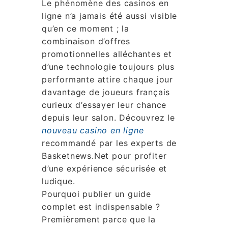
Le phénomène des casinos en
ligne n’a jamais été aussi visible
qu’en ce moment ; la
combinaison d’offres
promotionnelles alléchantes et
d’une technologie toujours plus
performante attire chaque jour
davantage de joueurs français
curieux d’essayer leur chance
depuis leur salon. Découvrez le
nouveau casino en ligne
recommandé par les experts de
Basketnews.Net pour profiter
d’une expérience sécurisée et
ludique.
Pourquoi publier un guide
complet est indispensable ?
Premièrement parce que la