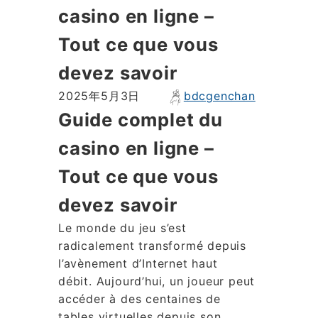
casino en ligne –
Tout ce que vous
devez savoir
bdcgenchan
2025年5月3日
Guide complet du
casino en ligne –
Tout ce que vous
devez savoir
Le monde du jeu s’est
radicalement transformé depuis
l’avènement d’Internet haut
débit. Aujourd’hui, un joueur peut
accéder à des centaines de
tables virtuelles depuis son