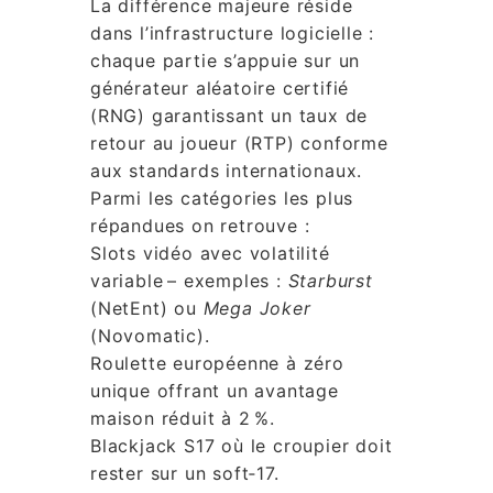
La différence majeure réside
dans l’infrastructure logicielle :
chaque partie s’appuie sur un
générateur aléatoire certifié
(RNG) garantissant un taux de
retour au joueur (RTP) conforme
aux standards internationaux.
Parmi les catégories les plus
répandues on retrouve :
Slots vidéo avec volatilité
variable – exemples :
Starburst
(NetEnt) ou
Mega Joker
(Novomatic).
Roulette européenne à zéro
unique offrant un avantage
maison réduit à 2 %.
Blackjack S17 où le croupier doit
rester sur un soft‑17.