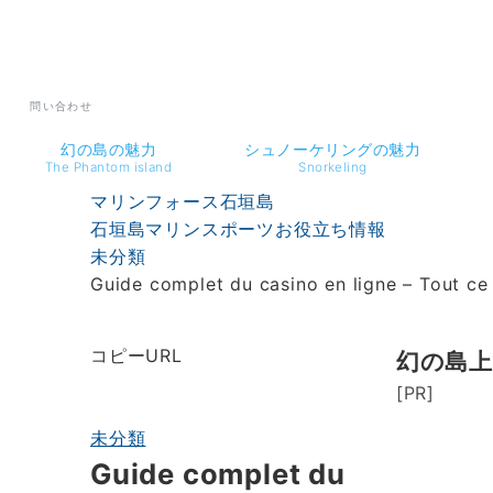
問い合わせ
幻の島の魅力
シュノーケリングの魅力
The Phantom island
Snorkeling
マリンフォース石垣島
石垣島マリンスポーツお役立ち情報
未分類
Guide complet du casino en ligne – Tout ce
コピーURL
幻の島
[PR]
未分類
Guide complet du