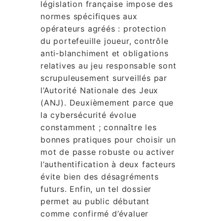
législation française impose des
normes spécifiques aux
opérateurs agréés : protection
du portefeuille joueur, contrôle
anti‑blanchiment et obligations
relatives au jeu responsable sont
scrupuleusement surveillés par
l’Autorité Nationale des Jeux
(ANJ). Deuxièmement parce que
la cybersécurité évolue
constamment ; connaître les
bonnes pratiques pour choisir un
mot de passe robuste ou activer
l’authentification à deux facteurs
évite bien des désagréments
futurs. Enfin, un tel dossier
permet au public débutant
comme confirmé d’évaluer