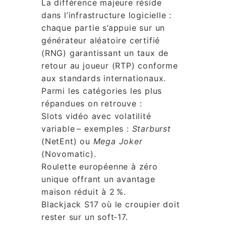
La différence majeure réside
dans l’infrastructure logicielle :
chaque partie s’appuie sur un
générateur aléatoire certifié
(RNG) garantissant un taux de
retour au joueur (RTP) conforme
aux standards internationaux.
Parmi les catégories les plus
répandues on retrouve :
Slots vidéo avec volatilité
variable – exemples :
Starburst
(NetEnt) ou
Mega Joker
(Novomatic).
Roulette européenne à zéro
unique offrant un avantage
maison réduit à 2 %.
Blackjack S17 où le croupier doit
rester sur un soft‑17.