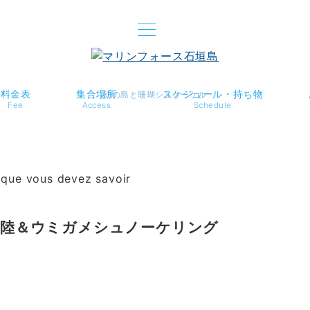
料金表
集合場所
スケジュール・持ち物
幻の島と珊瑚シュノーケル
Fee
Access
Schedule
 que vous devez savoir
上陸＆ウミガメシュノーケリング