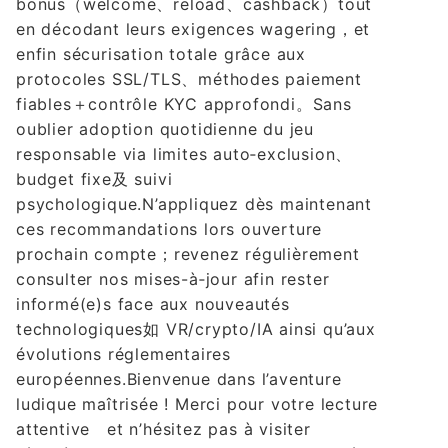
bonus（welcome、reload、cashback）tout
en décodant leurs exigences wagering，et
enfin sécurisation totale grâce aux
protocoles SSL/TLS、méthodes paiement
fiables＋contrôle KYC approfondi。Sans
oublier adoption quotidienne du jeu
responsable via limites auto‑exclusion、
budget fixe及 suivi
psychologique.N’appliquez dès maintenant
ces recommandations lors ouverture
prochain compte；revenez régulièrement
consulter nos mises-à‑jour afin rester
informé(e)s face aux nouveautés
technologiques如 VR/crypto/IA ainsi qu’aux
évolutions réglementaires
européennes.Bienvenue dans l’aventure
ludique maîtrisée ! Merci pour votre lecture
attentive et n’hésitez pas à visiter