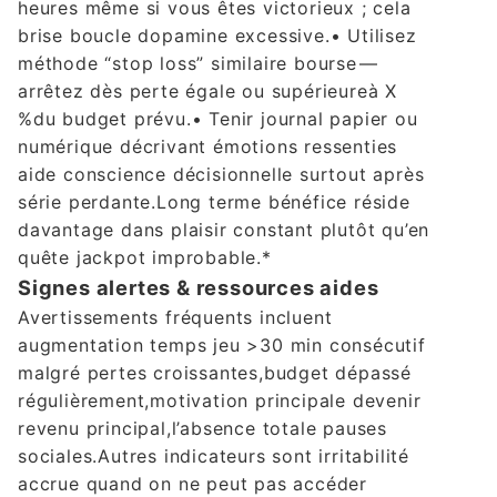
heures même si vous êtes victorieux ; cela
brise boucle dopamine excessive.• Utilisez
méthode “stop loss” similaire bourse —
arrêtez dès perte égale ou supérieureà X
%du budget prévu.• Tenir journal papier ou
numérique décrivant émotions ressenties
aide conscience décisionnelle surtout après
série perdante.Long terme bénéfice réside
davantage dans plaisir constant plutôt qu’en
quête jackpot improbable.*
Signes alertes & ressources aides
Avertissements fréquents incluent
augmentation temps jeu >30 min consécutif
malgré pertes croissantes,budget dépassé
régulièrement,motivation principale devenir
revenu principal,l’absence totale pauses
sociales.Autres indicateurs sont irritabilité
accrue quand on ne peut pas accéder