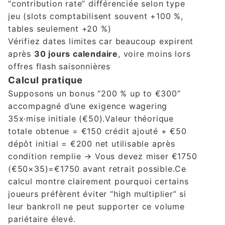
“contribution rate” différenciée selon type
jeu (slots comptabilisent souvent +100 %,
tables seulement +20 %)
Vérifiez dates limites car beaucoup expirent
après
30 jours calendaire
, voire moins lors
offres flash saisonnières
Calcul pratique
Supposons un bonus “200 % up to €300”
accompagné d’une exigence wagering
35x·mise initiale (€50).Valeur théorique
totale obtenue = €150 crédit ajouté + €50
dépôt initial = €200 net utilisable après
condition remplie → Vous devez miser €1750
(€50×35)=€1750 avant retrait possible.Ce
calcul montre clairement pourquoi certains
joueurs préfèrent éviter “high multiplier” si
leur bankroll ne peut supporter ce volume
pariétaire élevé.​