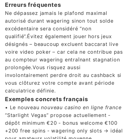
Erreurs fréquentes
Ne dépassez jamais le plafond maximal
autorisé durant wagering sinon tout solde
excédentaire sera considéré “non
qualifié”.Évitez également jouer hors jeux
désignés – beaucoup excluent baccarat live
voire video poker – car cela ne contribue pas
au compteur wagering entraînant stagnation
prolongée.Vous risquez aussi
involontairement perdre droit au cashback si
vous clôturez votre compte avant période
calculatrice définie.​
Exemples concrets français
• Le nouveau
nouveau casino en ligne france
“Starlight Vegas” propose actuellement ‑
dépôt minimum €20 ‑ bonus welcome €100
+200 free spins ‑ wagering only slots → idéal
pour amateurs volatilité moyenne.