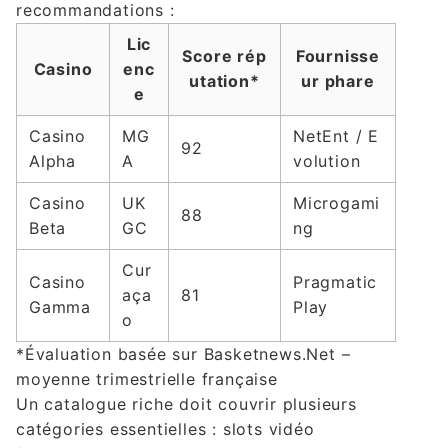
recommandations :
Lic
Score rép
Fournisse
Casino
enc
utation*
ur phare
e
Casino
MG
NetEnt / E
92
Alpha
A
volution
Casino
UK
Microgami
88
Beta
GC
ng
Cur
Casino
Pragmatic
aça
81
Gamma
Play
o
*Évaluation basée sur Basketnews.Net –
moyenne trimestrielle française
Un catalogue riche doit couvrir plusieurs
catégories essentielles : slots vidéo