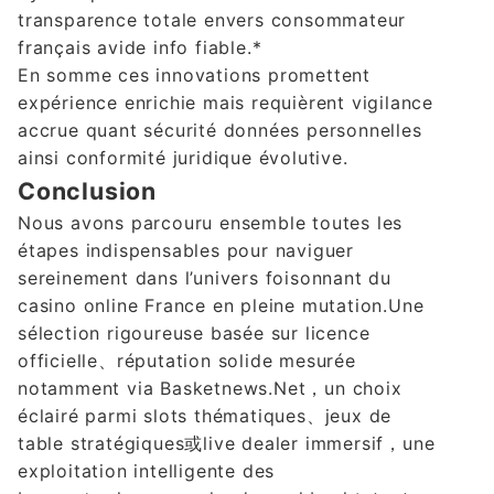
transparence totale envers consommateur
français avide info fiable.*
En somme ces innovations promettent
expérience enrichie mais requièrent vigilance
accrue quant sécurité données personnelles
ainsi conformité juridique évolutive.
Conclusion
Nous avons parcouru ensemble toutes les
étapes indispensables pour naviguer
sereinement dans l’univers foisonnant du
casino online France en pleine mutation.Une
sélection rigoureuse basée sur licence
officielle、réputation solide mesurée
notamment via Basketnews.Net，un choix
éclairé parmi slots thématiques、jeux de
table stratégiques或live dealer immersif，une
exploitation intelligente des