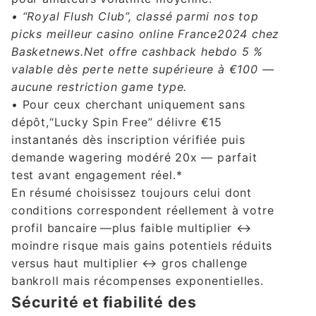
• “Royal Flush Club”, classé parmi nos top
picks meilleur casino online France2024 chez
Basketnews.Net offre cashback hebdo ‎5 %‎
valable dès perte nette supérieure à €100 —
aucune restriction game type.
• Pour ceux cherchant uniquement sans
dépôt,“Lucky Spin Free” délivre €15
instantanés dès inscription vérifiée puis
demande wagering modéré ‎20x‎ — parfait
test avant engagement réel.*
En résumé choisissez toujours celui dont
conditions correspondent réellement à votre
profil bancaire —plus faible multiplier ↔️
moindre risque mais gains potentiels réduits
versus haut multiplier ↔️ gros challenge
bankroll mais récompenses exponentielles.
Sécurité et fiabilité des