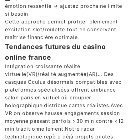
émotion ressentie → ajustez prochaine limite
si besoin
Cette approche permet profiter pleinement
excitation slot/roulette tout en conservant
maîtrise financière optimale.
Tendances futures du casino
online france
Intégration croissante réalité
virtuelle(VR)/réalité augmentée(AR)… Des
casques Oculus désormais compatibles avec
plateformes spécialisées offrent ambiance
salon parisien virtuel où croupier
holographique distribue cartes réalistes.Avec
VR on observe hausse engagements session
moyenne passant parfois >30 min contre <12
min traditionnellement.Notre radar
technologique repère déjà projets pilotes