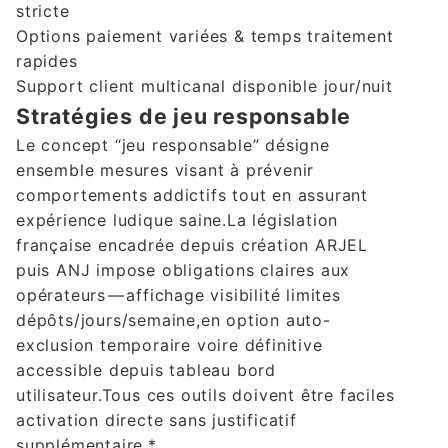
stricte
Options paiement variées & temps traitement
rapides
Support client multicanal disponible jour/nuit
Stratégies de jeu responsable
Le concept “jeu responsable” désigne
ensemble mesures visant à prévenir
comportements addictifs tout en assurant
expérience ludique saine.La législation
française encadrée depuis création ARJEL
puis ANJ impose obligations claires aux
opérateurs — affichage visibilité limites
dépôts/jours/semaine,en option auto-
exclusion temporaire voire définitive
accessible depuis tableau bord
utilisateur.Tous ces outils doivent être faciles
activation directe sans justificatif
supplémentaire.*