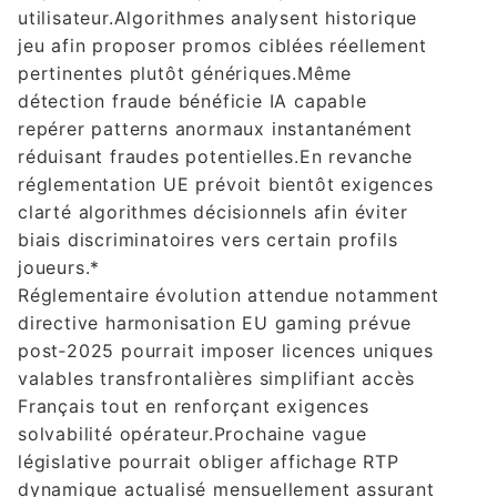
utilisateur.Algorithmes analysent historique
jeu afin proposer promos ciblées réellement
pertinentes plutôt génériques.Même
détection fraude bénéficie IA capable
repérer patterns anormaux instantanément
réduisant fraudes potentielles.En revanche
réglementation UE prévoit bientôt exigences
clarté algorithmes décisionnels afin éviter
biais discriminatoires vers certain profils
joueurs.*
Réglementaire évolution attendue notamment
directive harmonisation EU gaming prévue
post‑2025 pourrait imposer licences uniques
valables transfrontalières simplifiant accès
Français tout en renforçant exigences
solvabilité opérateur.Prochaine vague
législative pourrait obliger affichage RTP
dynamique actualisé mensuellement assurant