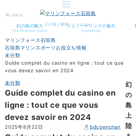
問い合わせ
幻の島と珊瑚シュノーケル
幻の島の魅力
シュノーケリングの魅力
The Phantom island
Snorkeling
マリンフォース石垣島
石垣島マリンスポーツお役立ち情報
未分類
Guide complet du casino en ligne : tout ce que
vous devez savoir en 2024
未分類
幻
Guide complet du casino en
の
ligne : tout ce que vous
島
上
devez savoir en 2024
陸
bdcgenchan
2025年8月22日