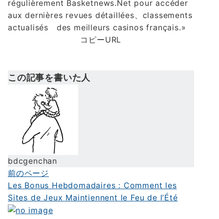
régulièrement Basketnews.Net pour accéder
aux dernières revues détaillées、classements
actualisés des meilleurs casinos français.»
コピーURL
この記事を書いた人
bdcgenchan
前のページ
投
Les Bonus Hebdomadaires : Comment les
稿
Sites de Jeux Maintiennent le Feu de l’Été
ナ