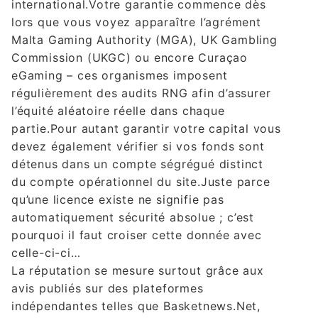
international.Votre garantie commence dès
lors que vous voyez apparaître l’agrément
Malta Gaming Authority (MGA), UK Gambling
Commission (UKGC) ou encore Curaçao
eGaming – ces organismes imposent
régulièrement des audits RNG afin d’assurer
l’équité aléatoire réelle dans chaque
partie.Pour autant garantir votre capital vous
devez également vérifier si vos fonds sont
détenus dans un compte ségrégué distinct
du compte opérationnel du site.Juste parce
qu’une licence existe ne signifie pas
automatiquement sécurité absolue ; c’est
pourquoi il faut croiser cette donnée avec
celle-ci-ci…
La réputation se mesure surtout grâce aux
avis publiés sur des plateformes
indépendantes telles que Basketnews.Net,