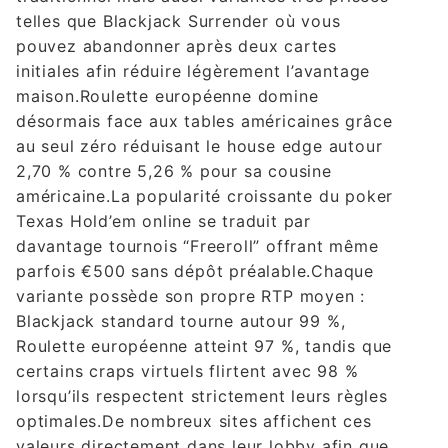
telles que Blackjack Surrender où vous
pouvez abandonner après deux cartes
initiales afin réduire légèrement l’avantage
maison.Roulette européenne domine
désormais face aux tables américaines grâce
au seul zéro réduisant le house edge autour
2,70 % contre 5,26 % pour sa cousine
américaine.La popularité croissante du poker
Texas Hold’em online se traduit par
davantage tournois “Freeroll” offrant même
parfois €500 sans dépôt préalable.Chaque
variante possède son propre RTP moyen :
Blackjack standard tourne autour 99 %,
Roulette européenne atteint 97 %, tandis que
certains craps virtuels flirtent avec 98 %
lorsqu’ils respectent strictement leurs règles
optimales.De nombreux sites affichent ces
valeurs directement dans leur lobby afin que