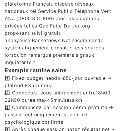
plateforme.Français dispose réseaux
nationaux tel Service Public Téléphone Vert
ANJ (0800 800 800) ainsi associations
privées telles Que Faire Du Jeu.org
proposant suivi gratuit
anonymisé.Basketnews.Net recommande
systématiquement consulter ces sources
lorsqu’on remarque premiers signaux
inquiétants.*
Exemple routine saine
1️⃣ Fixez budget hebdo €50·jour ouvrable →
plafond £350/mois
2️⃣ Connectez-vous uniquement entre18h00–
22h00·durée max45min/session
3️⃣ Commencez par session démo gratuite →
passez réel uniquement si confort
psychologique confirmé
4️⃣ Après chaque session notez résultat net +