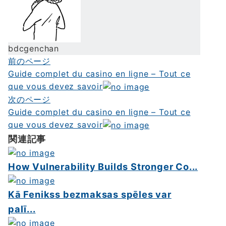
bdcgenchan
前のページ
投
Guide complet du casino en ligne – Tout ce
稿
que vous devez savoir
ナ
次のページ
Guide complet du casino en ligne – Tout ce
ビ
que vous devez savoir
ゲ
関連記事
ー
シ
How Vulnerability Builds Stronger Co...
ョ
Kā Fenikss bezmaksas spēles var
ン
palī...