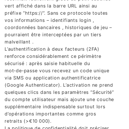
vert affiché dans la barre URL ainsi au
préfixe “https://”. Sans ce protocole toutes
vos informations – identifiants login ,
coordonnées bancaires , historiques de jeu –
pourraient être interceptées par un tiers
malveillant .
L’authentification à deux facteurs (2FA)
renforce considérablement ce périmètre
sécurisé : après saisie habituelle du
mot‑de‑passe vous recevez un code unique
via SMS ou application authentificatrice
(Google Authenticator). L’activation ne prend
quelques clics dans les paramètres “Sécurité”
du compte utilisateur mais ajoute une couche
supplémentaire indispensable surtout lors
d’opérations importantes comme gros
retraits (>€10 000).
La politique de confidentialité doit préciser