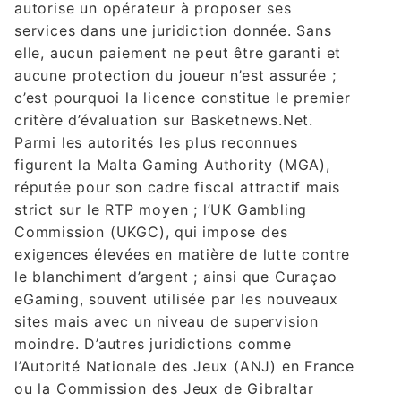
autorise un opérateur à proposer ses
services dans une juridiction donnée. Sans
elle, aucun paiement ne peut être garanti et
aucune protection du joueur n’est assurée ;
c’est pourquoi la licence constitue le premier
critère d’évaluation sur Basketnews.Net.
Parmi les autorités les plus reconnues
figurent la Malta Gaming Authority (MGA),
réputée pour son cadre fiscal attractif mais
strict sur le RTP moyen ; l’UK Gambling
Commission (UKGC), qui impose des
exigences élevées en matière de lutte contre
le blanchiment d’argent ; ainsi que Curaçao
eGaming, souvent utilisée par les nouveaux
sites mais avec un niveau de supervision
moindre. D’autres juridictions comme
l’Autorité Nationale des Jeux (ANJ) en France
ou la Commission des Jeux de Gibraltar