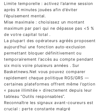
Limite temporelle : activez l’alarme session
après X minutes jouées afin d’éviter
l’épuisement mental.
Mise maximale : choisissez un montant
maximum par pari qui ne dépasse pas <5 %
de votre capital total .
La plupart des opérateurs agréés proposent
aujourd’hui une fonction auto‑exclusion
permettant bloquer définitivement ou
temporairement l’accès au compte pendant
six mois voire plusieurs années . Sur
Basketnews.Net vous pouvez comparer
rapidement chaque politique RGS/GRS —
certaines plateformes offrent même l’option
« pause illimitée » directement depuis leur
tableau “Outils responsables”.
Reconnaître les signaux avant-coureurs est
crucial : perte constante malgré