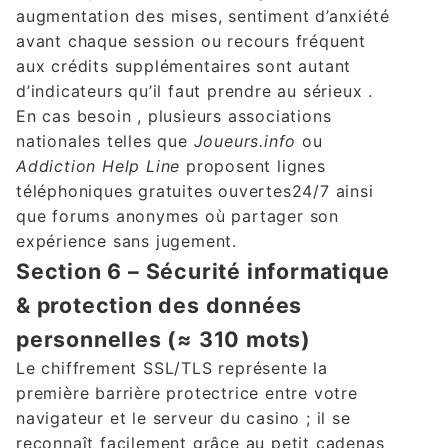
augmentation des mises, sentiment d’anxiété
avant chaque session ou recours fréquent
aux crédits supplémentaires sont autant
d’indicateurs qu’il faut prendre au sérieux .
En cas besoin , plusieurs associations
nationales telles que
Joueurs.info
ou
Addiction Help Line
proposent lignes
téléphoniques gratuites ouvertes24/7 ainsi
que forums anonymes où partager son
expérience sans jugement.
Section 6 – Sécurité informatique
& protection des données
personnelles (≈ 310 mots)
Le chiffrement SSL/TLS représente la
première barrière protectrice entre votre
navigateur et le serveur du casino ; il se
reconnaît facilement grâce au petit cadenas