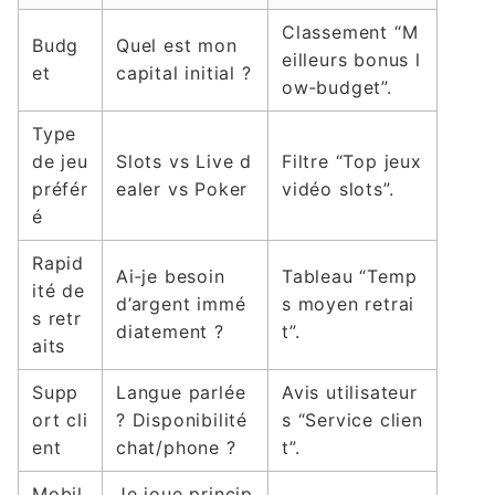
Classement “M
Budg
Quel est mon
eilleurs bonus l
et
capital initial ?
ow‑budget”.
Type
de jeu
Slots vs Live d
Filtre “Top jeux
préfér
ealer vs Poker
vidéo slots”.
é
Rapid
Ai‑je besoin
Tableau “Temp
ité de
d’argent immé
s moyen retrai
s retr
diatement ?
t”.
aits
Supp
Langue parlée
Avis utilisateur
ort cli
? Disponibilité
s “Service clien
ent
chat/phone ?
t”.
Mobil
Je joue princip