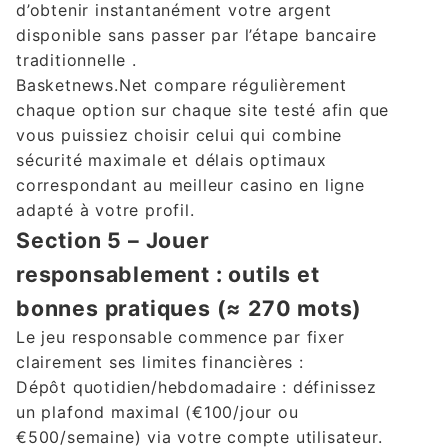
d’obtenir instantanément votre argent
disponible sans passer par l’étape bancaire
traditionnelle .
Basketnews.Net compare régulièrement
chaque option sur chaque site testé afin que
vous puissiez choisir celui qui combine
sécurité maximale et délais optimaux
correspondant au meilleur casino en ligne
adapté à votre profil.
Section 5 – Jouer
responsablement : outils et
bonnes pratiques (≈ 270 mots)
Le jeu responsable commence par fixer
clairement ses limites financières :
Dépôt quotidien/hebdomadaire : définissez
un plafond maximal (€100/jour ou
€500/semaine) via votre compte utilisateur.