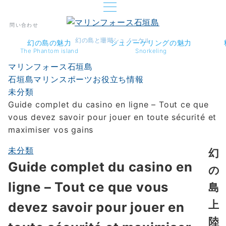
問い合わせ
幻の島と珊瑚シュノーケル
幻の島の魅力
シュノーケリングの魅力
The Phantom island
Snorkeling
マリンフォース石垣島
石垣島マリンスポーツお役立ち情報
未分類
Guide complet du casino en ligne – Tout ce que
vous devez savoir pour jouer en toute sécurité et
maximiser vos gains
未分類
幻
Guide complet du casino en
の
ligne – Tout ce que vous
島
上
devez savoir pour jouer en
陸