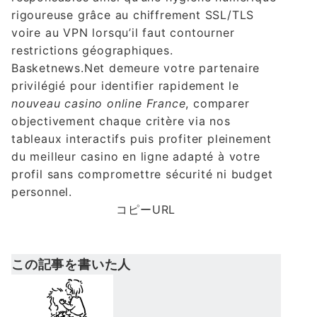
rigoureuse grâce au chiffrement SSL/TLS
voire au VPN lorsqu’il faut contourner
restrictions géographiques.
Basketnews.Net demeure votre partenaire
privilégié pour identifier rapidement le
nouveau casino online France
, comparer
objectivement chaque critère via nos
tableaux interactifs puis profiter pleinement
du meilleur casino en ligne adapté à votre
profil sans compromettre sécurité ni budget
personnel.
コピーURL
この記事を書いた人