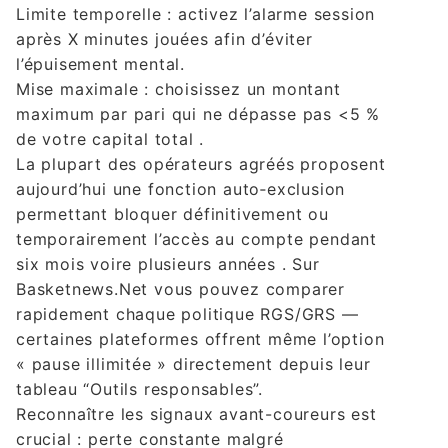
Limite temporelle : activez l’alarme session
après X minutes jouées afin d’éviter
l’épuisement mental.
Mise maximale : choisissez un montant
maximum par pari qui ne dépasse pas <5 %
de votre capital total .
La plupart des opérateurs agréés proposent
aujourd’hui une fonction auto‑exclusion
permettant bloquer définitivement ou
temporairement l’accès au compte pendant
six mois voire plusieurs années . Sur
Basketnews.Net vous pouvez comparer
rapidement chaque politique RGS/GRS —
certaines plateformes offrent même l’option
« pause illimitée » directement depuis leur
tableau “Outils responsables”.
Reconnaître les signaux avant-coureurs est
crucial : perte constante malgré