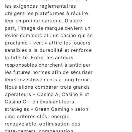
les exigences réglementaires
obligent les plateformes à réduire
leur empreinte carbone. D’autre
part, l’image de marque devient un
levier commercial : un casino qui se
proclame « vert » attire les joueurs
sensibles à la durabilité et renforce
la fidélité. Enfin, les acteurs
responsables cherchent à anticiper
les futures normes afin de sécuriser
leurs investissements à long terme.
Nous allons comparer trois grands
opérateurs – Casino A, Casino B et
Casino C – en évaluant leurs
stratégies « Green Gaming » selon
cinq critères clés : énergie
renouvelable, optimisation des
data‑centers, compensation