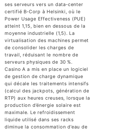
ses serveurs vers un data‑center
certifié B‑Corp à Helsinki, où le
Power Usage Effectiveness (PUE)
atteint 1,15, bien en dessous de la
moyenne industrielle (1,5). La
virtualisation des machines permet
de consolider les charges de
travail, réduisant le nombre de
serveurs physiques de 30 %.
Casino A a mis en place un logiciel
de gestion de charge dynamique
qui décale les traitements intensifs
(calcul des jackpots, génération de
RTP) aux heures creuses, lorsque la
production d’énergie solaire est
maximale. Le refroidissement
liquide utilisé dans ses racks
diminue la consommation d’eau de