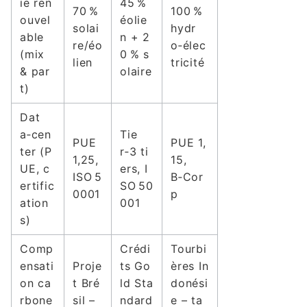
ie ren
45 %
70 %
100 %
ouvel
éolie
solai
hydr
able
n + 2
re/éo
o‑élec
(mix
0 % s
lien
tricité
& par
olaire
t)
Dat
a‑cen
Tie
PUE
PUE 1,
ter (P
r‑3 ti
1,25,
15,
UE, c
ers, I
ISO 5
B‑Cor
ertific
SO 50
0001
p
ation
001
s)
Comp
Crédi
Tourbi
ensati
Proje
ts Go
ères In
on ca
t Bré
ld Sta
donési
rbone
sil –
ndard
e – ta