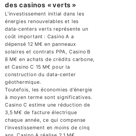
des casinos « verts »
L’investissement initial dans les
énergies renouvelables et les
data‑centers verts représente un
coût important : Casino A a
dépensé 12 M€ en panneaux
solaires et contrats PPA, Casino B
8 M€ en achats de crédits carbone,
et Casino C 15 M€ pour la
construction du data‑center
géothermique.
Toutefois, les économies d’énergie
à moyen terme sont significatives.
Casino C estime une réduction de
3,5 M€ de facture électrique
chaque année, ce qui compense
l’investissement en moins de cinq
ans. Casino A réalise 2,1 M€