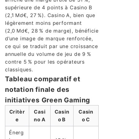
supérieure de 4 points à Casino B
(2,1 Md€, 27 %). Casino A, bien que
légèrement moins performant
(2,0 Md€, 28 % de marge), bénéficie
d’une image de marque renforcée,
ce qui se traduit par une croissance
annuelle du volume de jeu de 9 %
contre 5 % pour les opérateurs
classiques.
Tableau comparatif et
notation finale des
initiatives Green Gaming
Critèr
Casi
Casin
Casin
e
no A
o B
o C
Énerg