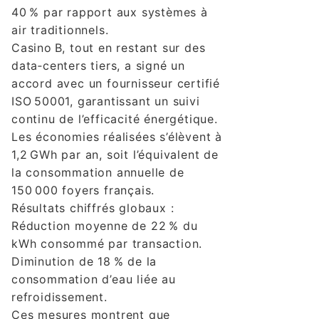
40 % par rapport aux systèmes à
air traditionnels.
Casino B, tout en restant sur des
data‑centers tiers, a signé un
accord avec un fournisseur certifié
ISO 50001, garantissant un suivi
continu de l’efficacité énergétique.
Les économies réalisées s’élèvent à
1,2 GWh par an, soit l’équivalent de
la consommation annuelle de
150 000 foyers français.
Résultats chiffrés globaux :
Réduction moyenne de 22 % du
kWh consommé par transaction.
Diminution de 18 % de la
consommation d’eau liée au
refroidissement.
Ces mesures montrent que