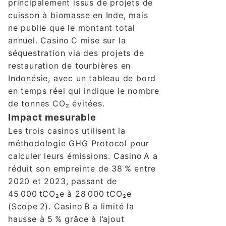
principalement issus de projets de
cuisson à biomasse en Inde, mais
ne publie que le montant total
annuel. Casino C mise sur la
séquestration via des projets de
restauration de tourbières en
Indonésie, avec un tableau de bord
en temps réel qui indique le nombre
de tonnes CO₂ évitées.
Impact mesurable
Les trois casinos utilisent la
méthodologie GHG Protocol pour
calculer leurs émissions. Casino A a
réduit son empreinte de 38 % entre
2020 et 2023, passant de
45 000 tCO₂e à 28 000 tCO₂e
(Scope 2). Casino B a limité la
hausse à 5 % grâce à l’ajout