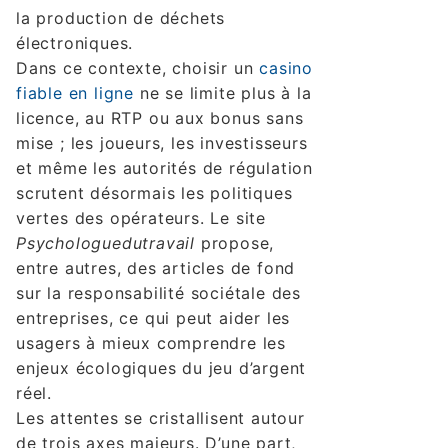
la production de déchets
électroniques.
Dans ce contexte, choisir un
casino
fiable en ligne
ne se limite plus à la
licence, au RTP ou aux bonus sans
mise ; les joueurs, les investisseurs
et même les autorités de régulation
scrutent désormais les politiques
vertes des opérateurs. Le site
Psychologuedutravail
propose,
entre autres, des articles de fond
sur la responsabilité sociétale des
entreprises, ce qui peut aider les
usagers à mieux comprendre les
enjeux écologiques du jeu d’argent
réel.
Les attentes se cristallisent autour
de trois axes majeurs. D’une part,