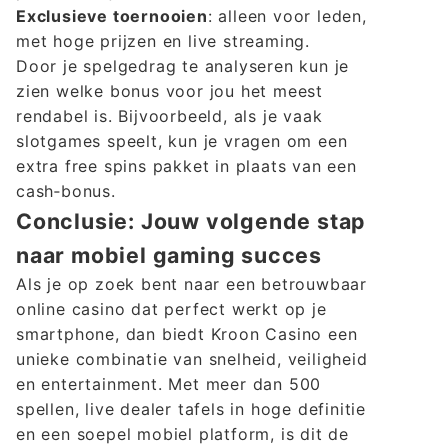
Exclusieve toernooien
: alleen voor leden,
met hoge prijzen en live streaming.
Door je spelgedrag te analyseren kun je
zien welke bonus voor jou het meest
rendabel is. Bijvoorbeeld, als je vaak
slotgames speelt, kun je vragen om een
extra free spins pakket in plaats van een
cash‑bonus.
Conclusie: Jouw volgende stap
naar mobiel gaming succes
Als je op zoek bent naar een betrouwbaar
online casino dat perfect werkt op je
smartphone, dan biedt Kroon Casino een
unieke combinatie van snelheid, veiligheid
en entertainment. Met meer dan 500
spellen, live dealer tafels in hoge definitie
en een soepel mobiel platform, is dit de