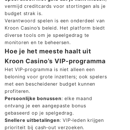
vermijd creditcards voor stortingen als je
budget strak is.
Verantwoord spelen is een onderdeel van
Kroon Casino’s beleid. Het platform biedt
diverse tools om je speelgedrag te
monitoren en te beheersen.
Hoe je het meeste haalt uit
Kroon Casino’s VIP‑programma
Het VIP‑programma is niet alleen een
beloning voor grote inzetters; ook spelers
met een bescheidener budget kunnen
profiteren.
Persoonlijke bonussen
: elke maand
ontvang je een aangepaste bonus
gebaseerd op je spelgedrag.
Snellere uitbetalingen
: VIP‑leden krijgen
prioriteit bij cash‑out verzoeken.