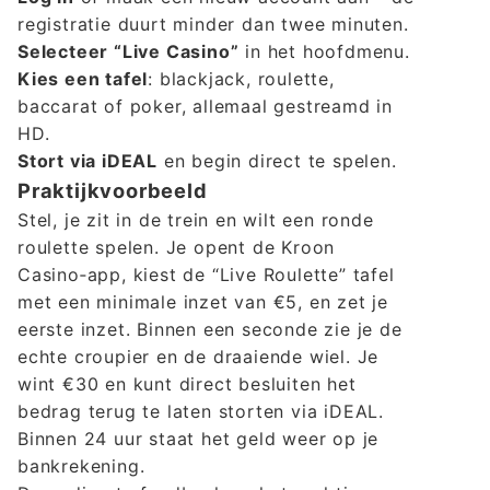
registratie duurt minder dan twee minuten.
Selecteer “Live Casino”
in het hoofdmenu.
Kies een tafel
: blackjack, roulette,
baccarat of poker, allemaal gestreamd in
HD.
Stort via iDEAL
en begin direct te spelen.
Praktijkvoorbeeld
Stel, je zit in de trein en wilt een ronde
roulette spelen. Je opent de Kroon
Casino‑app, kiest de “Live Roulette” tafel
met een minimale inzet van €5, en zet je
eerste inzet. Binnen een seconde zie je de
echte croupier en de draaiende wiel. Je
wint €30 en kunt direct besluiten het
bedrag terug te laten storten via iDEAL.
Binnen 24 uur staat het geld weer op je
bankrekening.