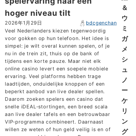
spelervaring naar een
＆
hoger niveau tilt
ウ
bdcgenchan
2026年1月29日
ミ
Veel Nederlanders kiezen tegenwoordig
ガ
voor gokken op hun telefoon. Het idee is
simpel: je wilt overal kunnen spelen, of je
メ
nu in de trein zit, thuis op de bank of
シ
tijdens een korte pauze. Maar niet elk
online casino levert een soepele mobiele
ュ
ervaring. Veel platforms hebben trage
ノ
laadtijden, onduidelijke knoppen of een
ー
beperkt aanbod van live dealer spellen.
Daarom zoeken spelers een casino dat
ケ
snelle iDEAL‑stortingen, een breed scala
リ
aan live dealer tafels en een betrouwbaar
ン
VIP‑programma combineert. Daarnaast
willen ze weten of hun geld veilig is en of
グ