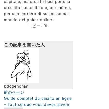
capitale, ma crea le basi per una
crescita sostenibile e, perché no,
per una carriera di successo nel
mondo del poker online.
コピーURL
この記事を書いた人
bdcgenchan
前のページ
投
Guide complet du casino en ligne
稿
– Tout ce que vous devez savoir