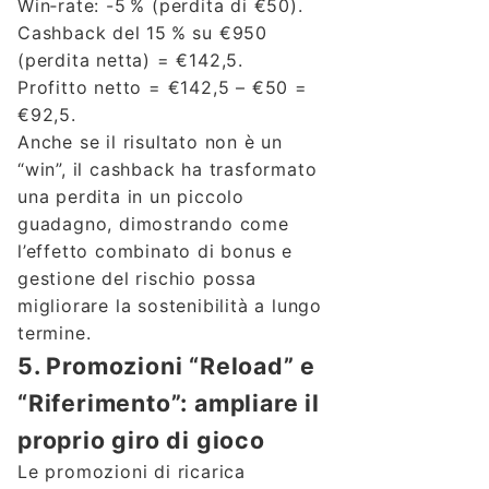
Win‑rate: -5 % (perdita di €50).
Cashback del 15 % su €950
(perdita netta) = €142,5.
Profitto netto = €142,5 – €50 =
€92,5.
Anche se il risultato non è un
“win”, il cashback ha trasformato
una perdita in un piccolo
guadagno, dimostrando come
l’effetto combinato di bonus e
gestione del rischio possa
migliorare la sostenibilità a lungo
termine.
5. Promozioni “Reload” e
“Riferimento”: ampliare il
proprio giro di gioco
Le promozioni di ricarica