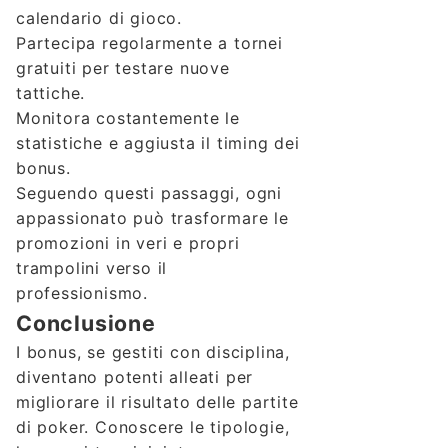
calendario di gioco.
Partecipa regolarmente a tornei
gratuiti per testare nuove
tattiche.
Monitora costantemente le
statistiche e aggiusta il timing dei
bonus.
Seguendo questi passaggi, ogni
appassionato può trasformare le
promozioni in veri e propri
trampolini verso il
professionismo.
Conclusione
I bonus, se gestiti con disciplina,
diventano potenti alleati per
migliorare il risultato delle partite
di poker. Conoscere le tipologie,