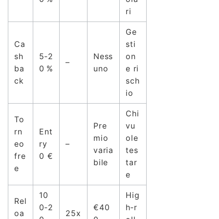
ri
Ge
Ca
sti
sh
5‑2
Ness
on
–
ba
0 %
uno
e ri
ck
sch
io
Chi
To
Pre
vu
rn
Ent
mio
ole
eo
ry
–
varia
tes
fre
0 €
bile
tar
e
e
10
Hig
Rel
0‑2
€40
h‑r
oa
25x