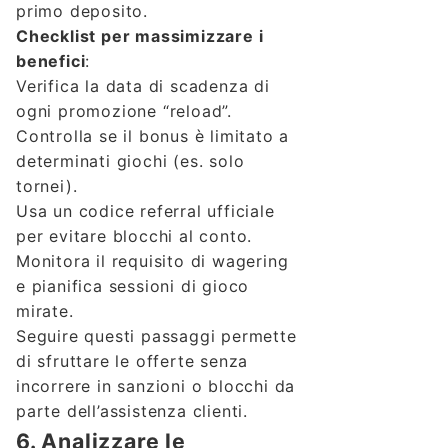
primo deposito.
Checklist per massimizzare i
benefici
:
Verifica la data di scadenza di
ogni promozione “reload”.
Controlla se il bonus è limitato a
determinati giochi (es. solo
tornei).
Usa un codice referral ufficiale
per evitare blocchi al conto.
Monitora il requisito di wagering
e pianifica sessioni di gioco
mirate.
Seguire questi passaggi permette
di sfruttare le offerte senza
incorrere in sanzioni o blocchi da
parte dell’assistenza clienti.
6. Analizzare le