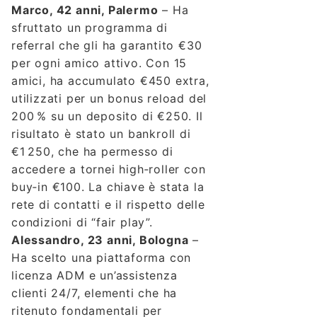
Marco, 42 anni, Palermo
– Ha
sfruttato un programma di
referral che gli ha garantito €30
per ogni amico attivo. Con 15
amici, ha accumulato €450 extra,
utilizzati per un bonus reload del
200 % su un deposito di €250. Il
risultato è stato un bankroll di
€1 250, che ha permesso di
accedere a tornei high‑roller con
buy‑in €100. La chiave è stata la
rete di contatti e il rispetto delle
condizioni di “fair play”.
Alessandro, 23 anni, Bologna
–
Ha scelto una piattaforma con
licenza ADM e un’assistenza
clienti 24/7, elementi che ha
ritenuto fondamentali per