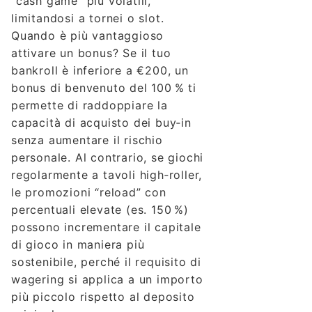
“cash game” più volatili,
limitandosi a tornei o slot.
Quando è più vantaggioso
attivare un bonus? Se il tuo
bankroll è inferiore a €200, un
bonus di benvenuto del 100 % ti
permette di raddoppiare la
capacità di acquisto dei buy‑in
senza aumentare il rischio
personale. Al contrario, se giochi
regolarmente a tavoli high‑roller,
le promozioni “reload” con
percentuali elevate (es. 150 %)
possono incrementare il capitale
di gioco in maniera più
sostenibile, perché il requisito di
wagering si applica a un importo
più piccolo rispetto al deposito