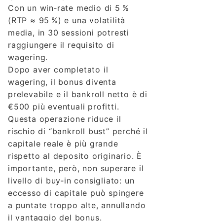
Con un win‑rate medio di 5 %
(RTP ≈ 95 %) e una volatilità
media, in 30 sessioni potresti
raggiungere il requisito di
wagering.
Dopo aver completato il
wagering, il bonus diventa
prelevabile e il bankroll netto è di
€500 più eventuali profitti.
Questa operazione riduce il
rischio di “bankroll bust” perché il
capitale reale è più grande
rispetto al deposito originario. È
importante, però, non superare il
livello di buy‑in consigliato: un
eccesso di capitale può spingere
a puntate troppo alte, annullando
il vantaggio del bonus.