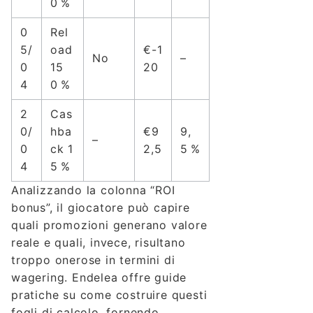
0 %
0
Rel
5/
oad
€-1
No
–
0
15
20
4
0 %
2
Cas
0/
hba
€9
9,
–
0
ck 1
2,5
5 %
4
5 %
Analizzando la colonna “ROI
bonus”, il giocatore può capire
quali promozioni generano valore
reale e quali, invece, risultano
troppo onerose in termini di
wagering. Endelea offre guide
pratiche su come costruire questi
fogli di calcolo, fornendo