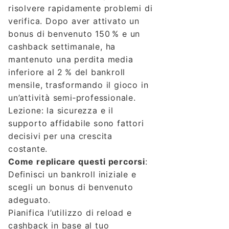
risolvere rapidamente problemi di
verifica. Dopo aver attivato un
bonus di benvenuto 150 % e un
cashback settimanale, ha
mantenuto una perdita media
inferiore al 2 % del bankroll
mensile, trasformando il gioco in
un’attività semi‑professionale.
Lezione: la sicurezza e il
supporto affidabile sono fattori
decisivi per una crescita
costante.
Come replicare questi percorsi
:
Definisci un bankroll iniziale e
scegli un bonus di benvenuto
adeguato.
Pianifica l’utilizzo di reload e
cashback in base al tuo