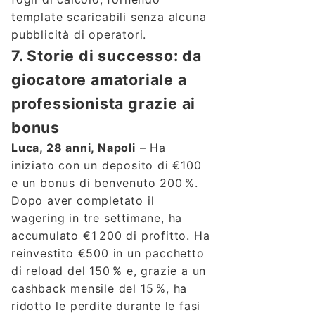
template scaricabili senza alcuna
pubblicità di operatori.
7. Storie di successo: da
giocatore amatoriale a
professionista grazie ai
bonus
Luca, 28 anni, Napoli
– Ha
iniziato con un deposito di €100
e un bonus di benvenuto 200 %.
Dopo aver completato il
wagering in tre settimane, ha
accumulato €1 200 di profitto. Ha
reinvestito €500 in un pacchetto
di reload del 150 % e, grazie a un
cashback mensile del 15 %, ha
ridotto le perdite durante le fasi