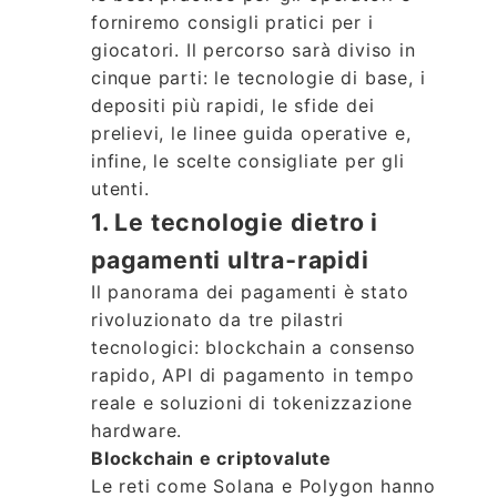
forniremo consigli pratici per i
giocatori. Il percorso sarà diviso in
cinque parti: le tecnologie di base, i
depositi più rapidi, le sfide dei
prelievi, le linee guida operative e,
infine, le scelte consigliate per gli
utenti.
1. Le tecnologie dietro i
pagamenti ultra‑rapidi
Il panorama dei pagamenti è stato
rivoluzionato da tre pilastri
tecnologici: blockchain a consenso
rapido, API di pagamento in tempo
reale e soluzioni di tokenizzazione
hardware.
Blockchain e criptovalute
Le reti come Solana e Polygon hanno