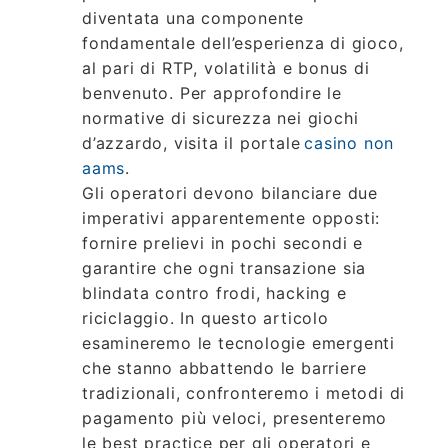
diventata una componente
fondamentale dell’esperienza di gioco,
al pari di RTP, volatilità e bonus di
benvenuto. Per approfondire le
normative di sicurezza nei giochi
d’azzardo, visita il portale
casino non
aams
.
Gli operatori devono bilanciare due
imperativi apparentemente opposti:
fornire prelievi in pochi secondi e
garantire che ogni transazione sia
blindata contro frodi, hacking e
riciclaggio. In questo articolo
esamineremo le tecnologie emergenti
che stanno abbattendo le barriere
tradizionali, confronteremo i metodi di
pagamento più veloci, presenteremo
le best practice per gli operatori e