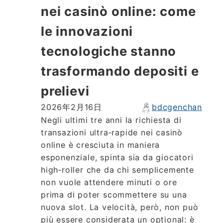
nei casinò online: come
le innovazioni
tecnologiche stanno
trasformando depositi e
prelievi
bdcgenchan
2026年2月16日
Negli ultimi tre anni la richiesta di
transazioni ultra‑rapide nei casinò
online è cresciuta in maniera
esponenziale, spinta sia da giocatori
high‑roller che da chi semplicemente
non vuole attendere minuti o ore
prima di poter scommettere su una
nuova slot. La velocità, però, non può
più essere considerata un optional: è