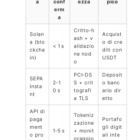
a
conf
ezza
pico
erm
a
Critto‑h
Solan
Acquist
ash + v
a (blo
o di cre
< 1 s
alidazio
ckcha
diti con
ne nod
in)
USDT
o
PCI‑DS
Deposit
SEPA
2‑1
S + crit
o banc
Insta
0 s
tografi
ario dir
nt
a TLS
etto
API di
Tokeniz
paga
Portafo
zazione
ment
gli digit
1‑5 s
+ monit
o pro
ali inte
oraggio