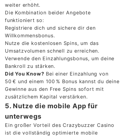
weiter erhöht.
Die Kombination beider Angebote
funktioniert so:
Registriere dich und sichere dir den
Willkommensbonus.
Nutze die kostenlosen Spins, um das
Umsatzvolumen schnell zu erreichen.
Verwende den Einzahlungsbonus, um deine
Bankroll zu stärken.
Did You Know?
Bei einer Einzahlung von
50 € und einem 100 % Bonus kannst du deine
Gewinne aus den Free Spins sofort mit
zusätzlichem Kapital verstärken.
5. Nutze die mobile App für
unterwegs
Ein großer Vorteil des Crazybuzzer Casino
ist die vollständig optimierte mobile