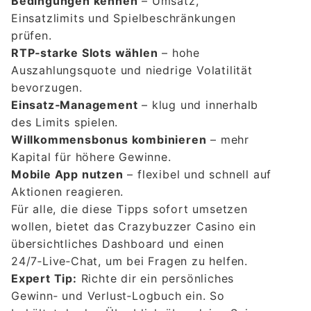
Bedingungen kennen
– Umsatz,
Einsatzlimits und Spielbeschränkungen
prüfen.
RTP‑starke Slots wählen
– hohe
Auszahlungsquote und niedrige Volatilität
bevorzugen.
Einsatz‑Management
– klug und innerhalb
des Limits spielen.
Willkommensbonus kombinieren
– mehr
Kapital für höhere Gewinne.
Mobile App nutzen
– flexibel und schnell auf
Aktionen reagieren.
Für alle, die diese Tipps sofort umsetzen
wollen, bietet das Crazybuzzer Casino ein
übersichtliches Dashboard und einen
24/7‑Live‑Chat, um bei Fragen zu helfen.
Expert Tip:
Richte dir ein persönliches
Gewinn‑ und Verlust‑Logbuch ein. So