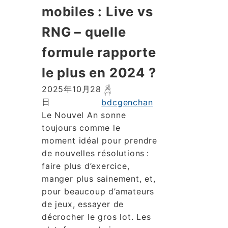
mobiles : Live vs
RNG – quelle
formule rapporte
le plus en 2024 ?
2025年10月28
日
bdcgenchan
Le Nouvel An sonne
toujours comme le
moment idéal pour prendre
de nouvelles résolutions :
faire plus d’exercice,
manger plus sainement, et,
pour beaucoup d’amateurs
de jeux, essayer de
décrocher le gros lot. Les