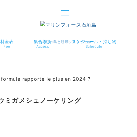
料金表
集合場所
スケジュール・持ち物
幻の島と珊瑚シュノーケル
Fee
Access
Schedule
 formule rapporte le plus en 2024 ?
ウミガメシュノーケリング