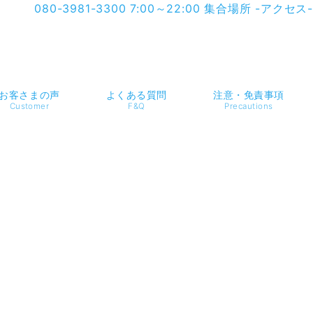
080-3981-3300
7:00～22:00
集合場所 -アクセス-
お客さまの声
よくある質問
注意・免責事項
Customer
F&Q
Precautions