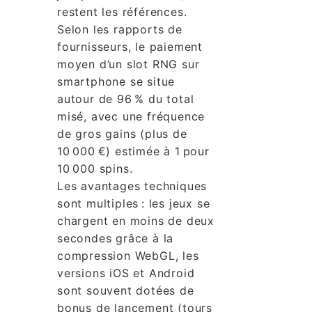
restent les références.
Selon les rapports de
fournisseurs, le paiement
moyen d’un slot RNG sur
smartphone se situe
autour de 96 % du total
misé, avec une fréquence
de gros gains (plus de
10 000 €) estimée à 1 pour
10 000 spins.
Les avantages techniques
sont multiples : les jeux se
chargent en moins de deux
secondes grâce à la
compression WebGL, les
versions iOS et Android
sont souvent dotées de
bonus de lancement (tours