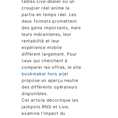
tables Live‑dealer où un
croupier réel anime la
partie en temps réel. Les
deux formats promettent
des gains importants, mais
leurs mécanismes, leur
rentabilité et leur
expérience mobile
diffèrent largement. Pour
ceux qui cherchent à
comparer les offres, le site
bookmaker hors arjel
propose un aperçu neutre
des différents opérateurs
disponibles.
Cet article décortique les
jackpots RNG et Live,
examine l’impact du