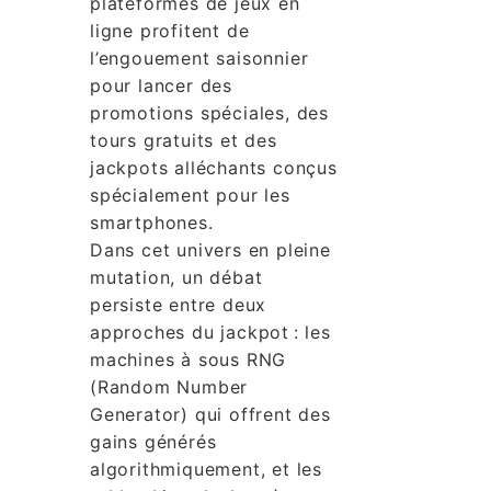
plateformes de jeux en
ligne profitent de
l’engouement saisonnier
pour lancer des
promotions spéciales, des
tours gratuits et des
jackpots alléchants conçus
spécialement pour les
smartphones.
Dans cet univers en pleine
mutation, un débat
persiste entre deux
approches du jackpot : les
machines à sous RNG
(Random Number
Generator) qui offrent des
gains générés
algorithmiquement, et les